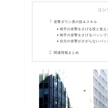
コン
攻撃ダウン系の技＆スキル
相手の攻撃をさげる技と覚え
相手の攻撃をさげるパッシブ
自分の攻撃がさがらないパッ
関連情報まとめ