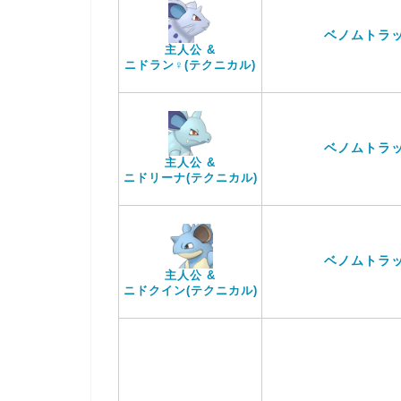
ベノムトラ
主人公 &
ニドラン♀(テクニカル)
ベノムトラ
主人公 &
ニドリーナ(テクニカル)
ベノムトラ
主人公 &
ニドクイン(テクニカル)