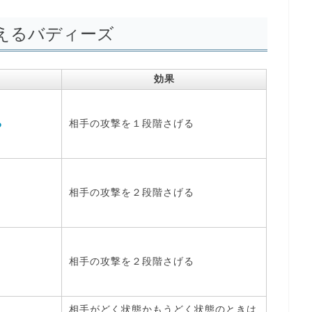
えるバディーズ
効果
る
相手の攻撃を１段階さげる
相手の攻撃を２段階さげる
相手の攻撃を２段階さげる
相手がどく状態かもうどく状態のときは