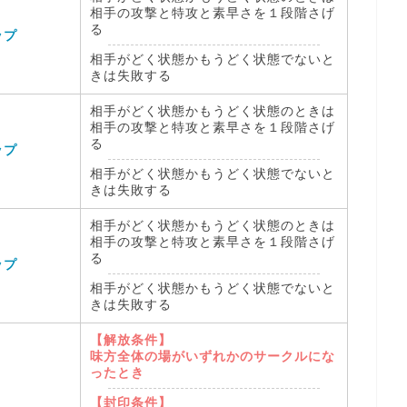
相手の攻撃と特攻と素早さを１段階さげ
る
ップ
相手がどく状態かもうどく状態でないと
きは失敗する
相手がどく状態かもうどく状態のときは
相手の攻撃と特攻と素早さを１段階さげ
る
ップ
相手がどく状態かもうどく状態でないと
きは失敗する
相手がどく状態かもうどく状態のときは
相手の攻撃と特攻と素早さを１段階さげ
る
ップ
相手がどく状態かもうどく状態でないと
きは失敗する
【解放条件】
味方全体の場がいずれかのサークルにな
ったとき
【封印条件】