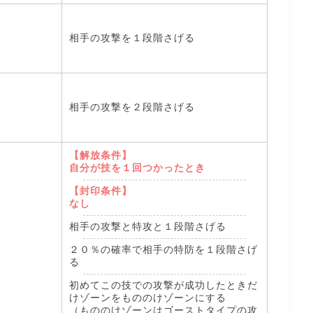
相手の攻撃を１段階さげる
相手の攻撃を２段階さげる
【解放条件】
自分が技を１回つかったとき
【封印条件】
なし
相手の攻撃と特攻と１段階さげる
２０％の確率で相手の特防を１段階さげ
る
初めてこの技での攻撃が成功したときだ
けゾーンをもののけゾーンにする
（もののけゾーンはゴーストタイプの攻