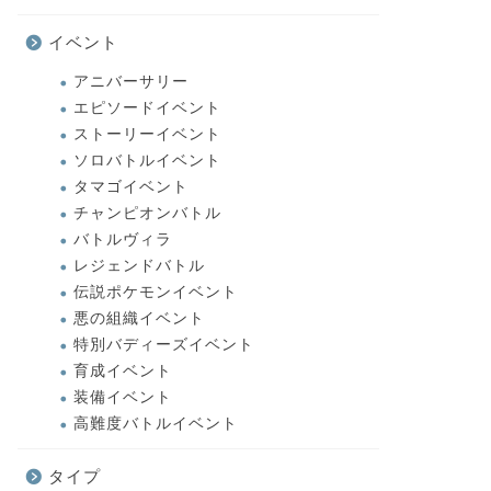
イベント
アニバーサリー
エピソードイベント
ストーリーイベント
ソロバトルイベント
タマゴイベント
チャンピオンバトル
バトルヴィラ
レジェンドバトル
伝説ポケモンイベント
悪の組織イベント
特別バディーズイベント
育成イベント
装備イベント
高難度バトルイベント
タイプ