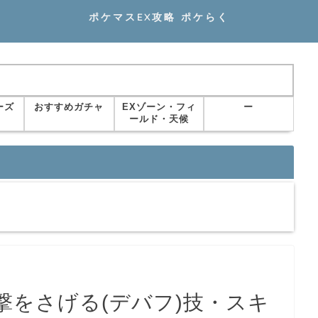
ポケマスEX攻略 ポケらく
ーズ
おすすめガチャ
EXゾーン・フィ
ー
ールド・天候
撃をさげる(デバフ)技・スキ