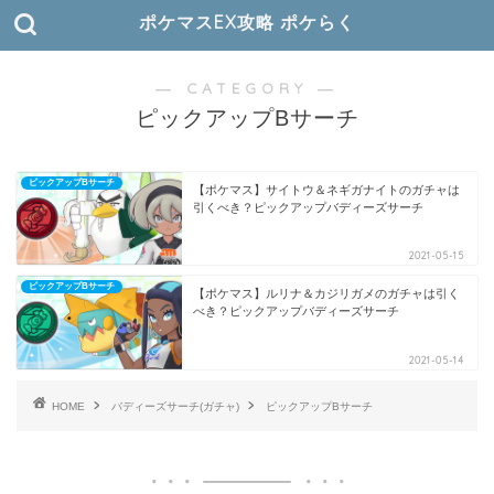
ポケマスEX攻略 ポケらく
― CATEGORY ―
ピックアップBサーチ
ピックアップBサーチ
【ポケマス】サイトウ＆ネギガナイトのガチャは
引くべき？ピックアップバディーズサーチ
2021-05-15
ピックアップBサーチ
【ポケマス】ルリナ＆カジリガメのガチャは引く
べき？ピックアップバディーズサーチ
2021-05-14
HOME
バディーズサーチ(ガチャ)
ピックアップBサーチ