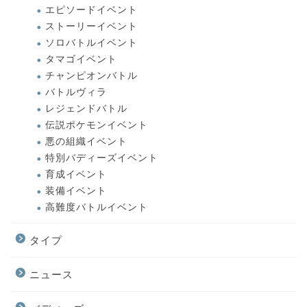
エピソードイベント
ストーリーイベント
ソロバトルイベント
タマゴイベント
チャンピオンバトル
バトルヴィラ
レジェンドバトル
伝説ポケモンイベント
悪の組織イベント
特別バディーズイベント
育成イベント
装備イベント
高難度バトルイベント
タイプ
ニュース