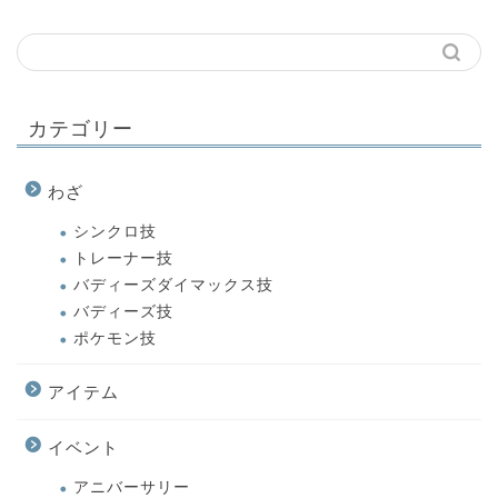
カテゴリー
わざ
シンクロ技
トレーナー技
バディーズダイマックス技
バディーズ技
ポケモン技
アイテム
イベント
アニバーサリー