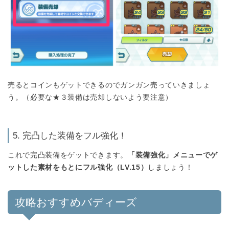
売るとコインもゲットできるのでガンガン売っていきましょ
う。（必要な★３装備は売却しないよう要注意）
5. 完凸した装備をフル強化！
これで完凸装備をゲットできます。
「装備強化」メニューでゲ
ットした素材をもとにフル強化（LV.15）
しましょう！
攻略おすすめバディーズ