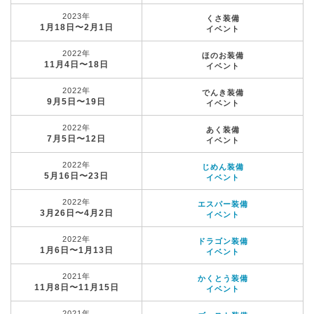
2023年
くさ装備
1月18日〜2月1日
イベント
2022年
ほのお装備
11月4日〜18日
イベント
2022年
でんき装備
9月5日〜19日
イベント
2022年
あく装備
7月5日〜12日
イベント
2022年
じめん装備
5月16日〜23日
イベント
2022年
エスパー装備
3月26日〜4月2日
イベント
2022年
ドラゴン装備
1月6日〜1月13日
イベント
2021年
かくとう装備
11月8日〜11月15日
イベント
2021年