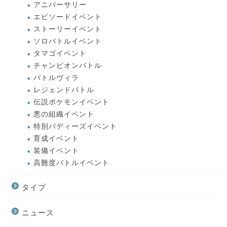
アニバーサリー
エピソードイベント
ストーリーイベント
ソロバトルイベント
タマゴイベント
チャンピオンバトル
バトルヴィラ
レジェンドバトル
伝説ポケモンイベント
悪の組織イベント
特別バディーズイベント
育成イベント
装備イベント
高難度バトルイベント
タイプ
ニュース