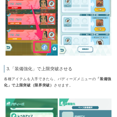
3.「装備強化」で上限突破させる
各種アイテムを入手できたら、バディーズメニューの
「装備強
化」で上限突破（限界突破）
させます。