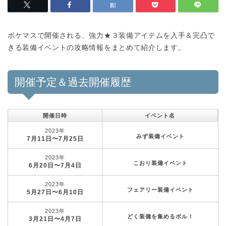
ポケマスで開催される、強力★３装備アイテムを入手＆完凸で
きる装備イベントの攻略情報をまとめて紹介します。
開催予定＆過去開催履歴
開催日時
イベント名
2023年
みず装備イベント
7月11日〜7月25日
2023年
こおり装備イベント
6月20日〜7月4日
2023年
フェアリー装備イベント
5月27日〜6月10日
2023年
どく装備を集めるボル！
3月21日〜4月7日