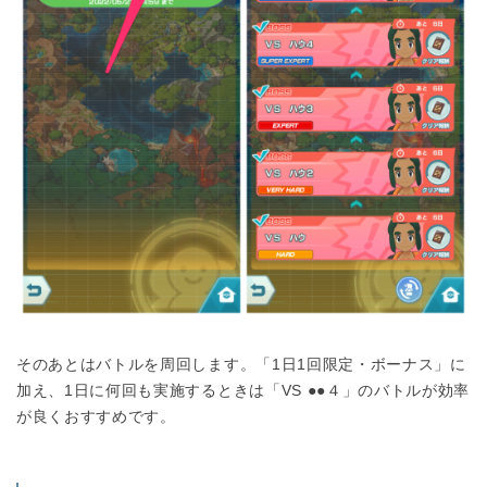
そのあとはバトルを周回します。「1日1回限定・ボーナス」に
加え、1日に何回も実施するときは「VS ●●４」のバトルが効率
が良くおすすめです。