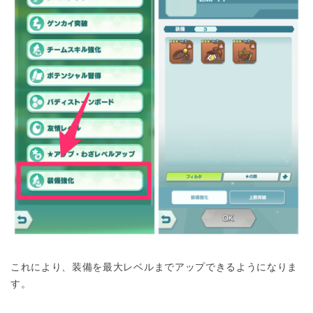
これにより、装備を最大レベルまでアップできるようになりま
す。