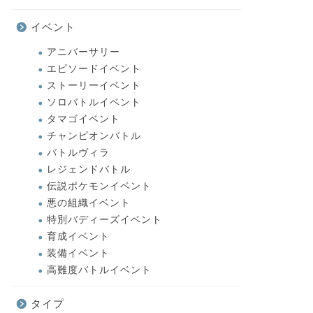
イベント
アニバーサリー
エピソードイベント
ストーリーイベント
ソロバトルイベント
タマゴイベント
チャンピオンバトル
バトルヴィラ
レジェンドバトル
伝説ポケモンイベント
悪の組織イベント
特別バディーズイベント
育成イベント
装備イベント
高難度バトルイベント
タイプ