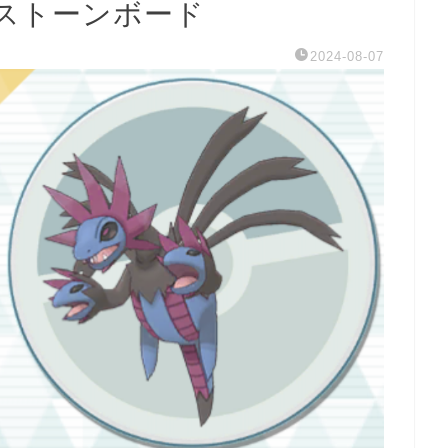
ストーンボード
2024-08-07