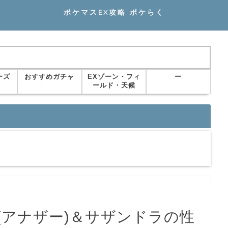
ポケマスEX攻略 ポケらく
ーズ
おすすめガチャ
EXゾーン・フィ
ー
ールド・天候
(アナザー)＆サザンドラの性