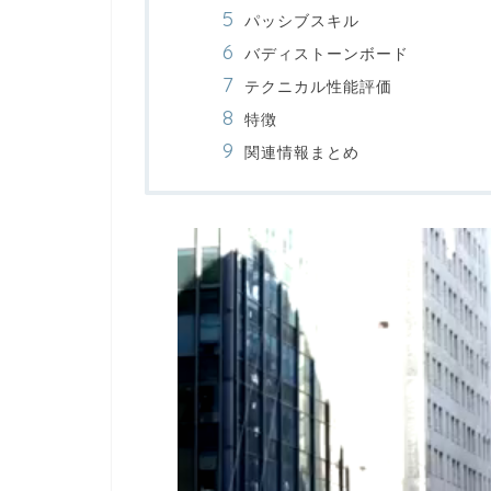
パッシブスキル
バディストーンボード
テクニカル性能評価
特徴
関連情報まとめ