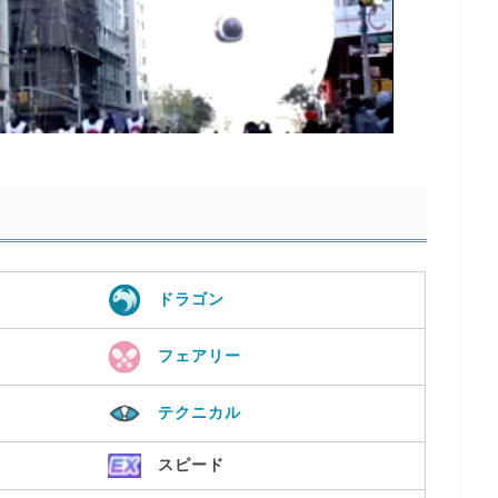
ドラゴン
フェアリー
テクニカル
スピード