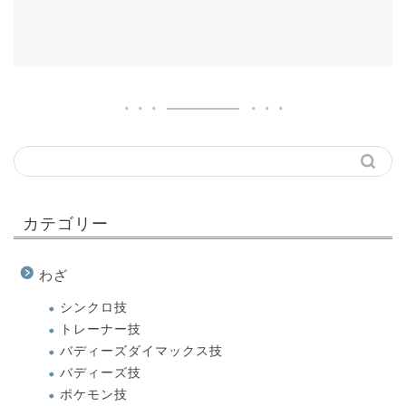
カテゴリー
わざ
シンクロ技
トレーナー技
バディーズダイマックス技
バディーズ技
ポケモン技