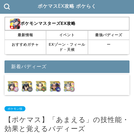
ポケマスEX攻略 ポケらく
ポケモンマスターズEX攻略
最新情報
イベント
最強バディーズ
おすすめガチャ
EXゾーン・フィール
ー
ド・天候
新着バディーズ
ポケモン技
【ポケマス】「あまえる」の技性能・
効果と覚えるバディーズ