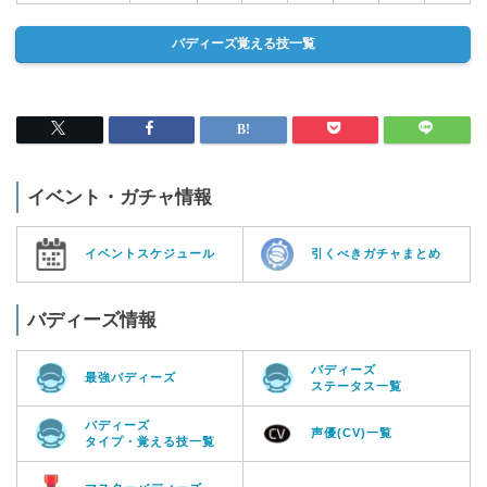
バディーズ覚える技一覧
イベント・ガチャ情報
イベントスケジュール
引くべきガチャまとめ
バディーズ情報
バディーズ
最強バディーズ
ステータス一覧
バディーズ
声優(CV)一覧
タイプ・覚える技一覧