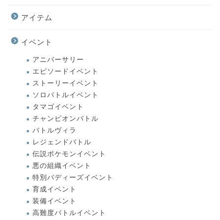
アイテム
イベント
アニバーサリー
エピソードイベント
ストーリーイベント
ソロバトルイベント
タマゴイベント
チャンピオンバトル
バトルヴィラ
レジェンドバトル
伝説ポケモンイベント
悪の組織イベント
特別バディーズイベント
育成イベント
装備イベント
高難度バトルイベント