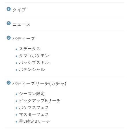
タイプ
ニュース
バディーズ
ステータス
タマゴポケモン
パッシブスキル
ポテンシャル
バディーズサーチ(ガチャ)
シーズン限定
ピックアップBサーチ
ポケマスフェス
マスターフェス
星5確定Bサーチ