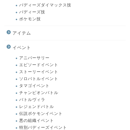
バディーズダイマックス技
バディーズ技
ポケモン技
アイテム
イベント
アニバーサリー
エピソードイベント
ストーリーイベント
ソロバトルイベント
タマゴイベント
チャンピオンバトル
バトルヴィラ
レジェンドバトル
伝説ポケモンイベント
悪の組織イベント
特別バディーズイベント