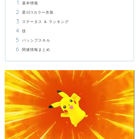
基本情報
星6EXカラー衣装
ステータス ＆ ランキング
技
パッシブスキル
関連情報まとめ