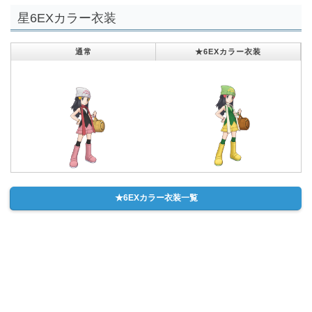
星6EXカラー衣装
通常
★6EXカラー衣装
★6EXカラー衣装一覧