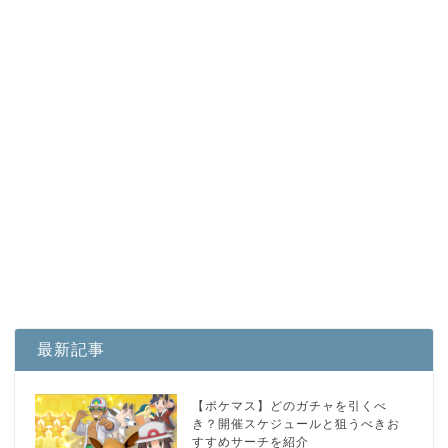
最新記事
【ポケマス】どのガチャを引くべ
き？開催スケジュールと狙うべきお
すすめサーチを紹介