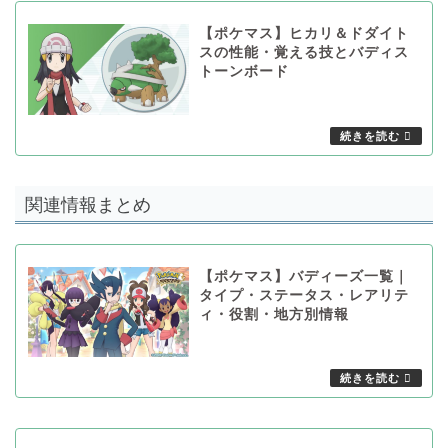
【ポケマス】ヒカリ＆ドダイト
スの性能・覚える技とバディス
トーンボード
関連情報まとめ
【ポケマス】バディーズ一覧｜
タイプ・ステータス・レアリテ
ィ・役割・地方別情報