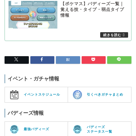
【ポケマス】バディーズ一覧｜
覚える技・タイプ・弱点タイプ
情報
イベント・ガチャ情報
イベントスケジュール
引くべきガチャまとめ
バディーズ情報
バディーズ
最強バディーズ
ステータス一覧