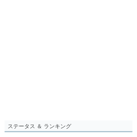
ステータス ＆ ランキング