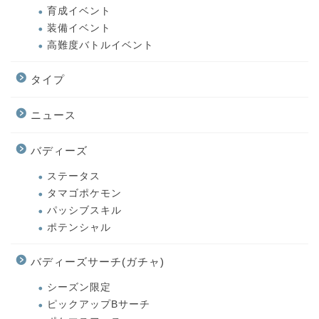
育成イベント
装備イベント
高難度バトルイベント
タイプ
ニュース
バディーズ
ステータス
タマゴポケモン
パッシブスキル
ポテンシャル
バディーズサーチ(ガチャ)
シーズン限定
ピックアップBサーチ