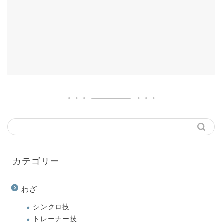
カテゴリー
わざ
シンクロ技
トレーナー技