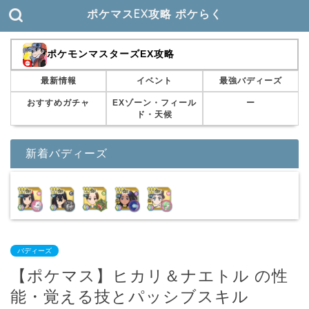
ポケマスEX攻略 ポケらく
ポケモンマスターズEX攻略
最新情報
イベント
最強バディーズ
おすすめガチャ
EXゾーン・フィール
ー
ド・天候
新着バディーズ
バディーズ
【ポケマス】ヒカリ＆ナエトル の性
能・覚える技とパッシブスキル