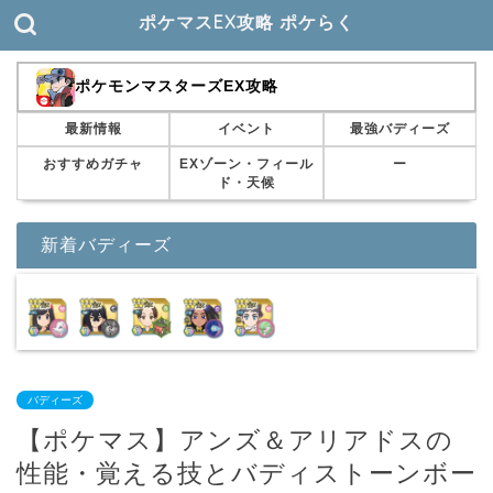
ポケマスEX攻略 ポケらく
ポケモンマスターズEX攻略
最新情報
イベント
最強バディーズ
おすすめガチャ
EXゾーン・フィール
ー
ド・天候
新着バディーズ
バディーズ
【ポケマス】アンズ＆アリアドスの
性能・覚える技とバディストーンボー