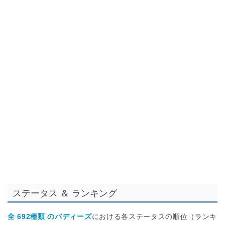
ステータス ＆ ランキング
全 692種類 のバディーズ
における各ステータスの順位（ランキ