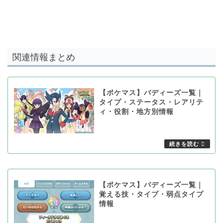
関連情報まとめ
【ポケマス】バディーズ一覧｜
タイプ・ステータス・レアリテ
ィ・役割・地方別情報
【ポケマス】バディーズ一覧｜
覚える技・タイプ・弱点タイプ
情報