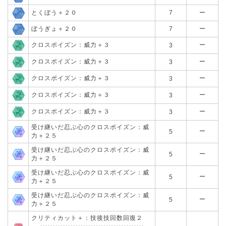
とくぼう＋２０
7
ー
ぼうぎょ＋２０
7
ー
クロスポイズン：威力＋３
ー
3
クロスポイズン：威力＋３
ー
3
クロスポイズン：威力＋３
ー
3
クロスポイズン：威力＋３
ー
3
クロスポイズン：威力＋３
ー
3
受け継いだ忍ぶ心のクロスポイズン：威
ー
5
力＋２５
受け継いだ忍ぶ心のクロスポイズン：威
ー
5
力＋２５
受け継いだ忍ぶ心のクロスポイズン：威
ー
5
力＋２５
受け継いだ忍ぶ心のクロスポイズン：威
ー
5
力＋２５
クリティカット＋：技後技回数回復２