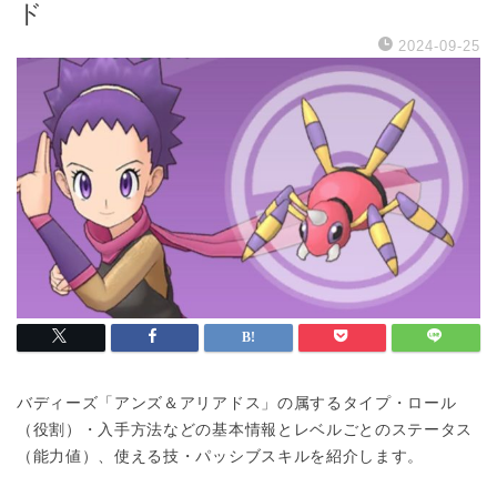
ド
2024-09-25
バディーズ「アンズ＆アリアドス」の属するタイプ・ロール
（役割）・入手方法などの基本情報とレベルごとのステータス
（能力値）、使える技・パッシブスキルを紹介します。