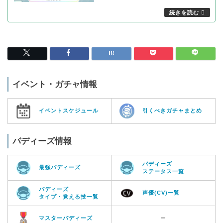
イベント・ガチャ情報
イベントスケジュール
引くべきガチャまとめ
バディーズ情報
バディーズ
最強バディーズ
ステータス一覧
バディーズ
声優(CV)一覧
タイプ・覚える技一覧
マスターバディーズ
ー