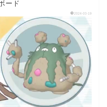
ボード
2024-03-19