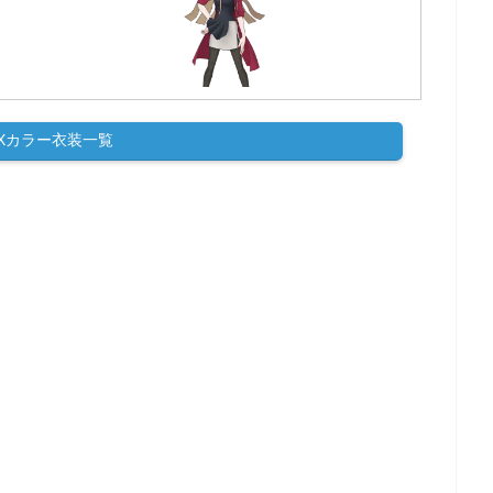
EXカラー衣装一覧