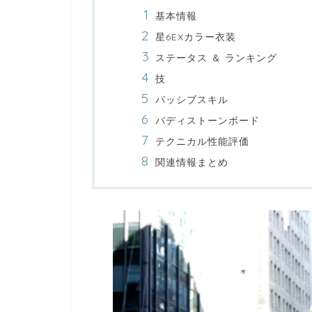
基本情報
星6EXカラー衣装
ステータス ＆ ランキング
技
パッシブスキル
バディストーンボード
テクニカル性能評価
関連情報まとめ