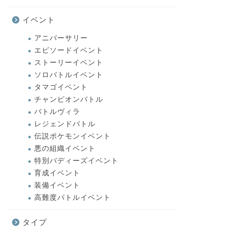
イベント
アニバーサリー
エピソードイベント
ストーリーイベント
ソロバトルイベント
タマゴイベント
チャンピオンバトル
バトルヴィラ
レジェンドバトル
伝説ポケモンイベント
悪の組織イベント
特別バディーズイベント
育成イベント
装備イベント
高難度バトルイベント
タイプ