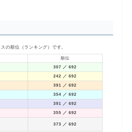
タスの順位（ランキング）です。
順位
307
／ 692
242
／ 692
391
／ 692
354
／ 692
391
／ 692
355
／ 692
373
／ 692