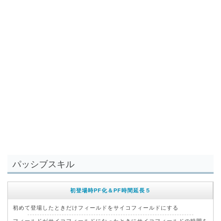
パッシブスキル
初登場時PF化＆PF時間延長５
初めて登場したときだけフィールドをサイコフィールドにする