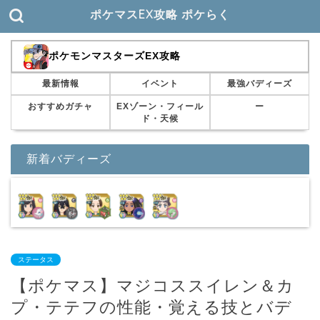
ポケマスEX攻略 ポケらく
ポケモンマスターズEX攻略
最新情報
イベント
最強バディーズ
おすすめガチャ
EXゾーン・フィール
ー
ド・天候
新着バディーズ
ステータス
【ポケマス】マジコススイレン＆カ
プ・テテフの性能・覚える技とバデ