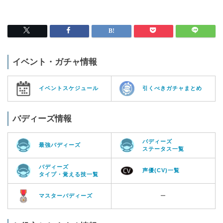
イベント・ガチャ情報
イベントスケジュール
引くべきガチャまとめ
バディーズ情報
バディーズ
最強バディーズ
ステータス一覧
バディーズ
声優(CV)一覧
タイプ・覚える技一覧
マスターバディーズ
ー