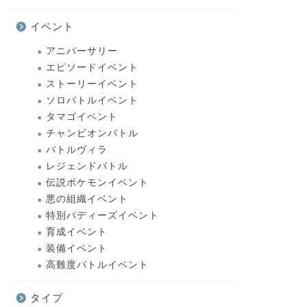
イベント
アニバーサリー
エピソードイベント
ストーリーイベント
ソロバトルイベント
タマゴイベント
チャンピオンバトル
バトルヴィラ
レジェンドバトル
伝説ポケモンイベント
悪の組織イベント
特別バディーズイベント
育成イベント
装備イベント
高難度バトルイベント
タイプ