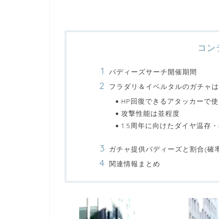
コン
バディーズサーチ開催期間
フラダリ＆イベルタルのガチャは
HP回復できるアタッカーで
攻撃性能は並程度
1.5周年に向けたダイヤ温存
ガチャ提供バディーズと割合(確率
関連情報まとめ