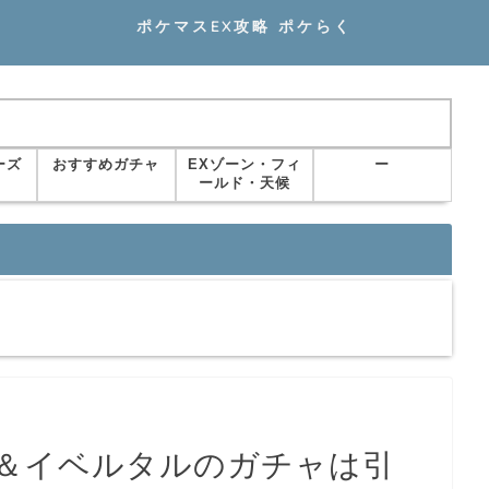
ポケマスEX攻略 ポケらく
ーズ
おすすめガチャ
EXゾーン・フィ
ー
ールド・天候
＆イベルタルのガチャは引