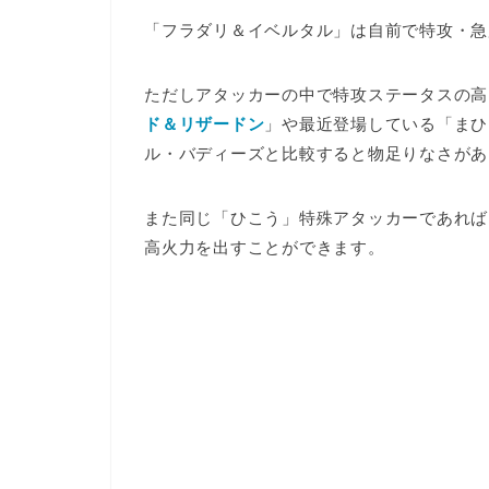
「フラダリ＆イベルタル」は
自前で特攻・急
ただしアタッカーの中で特攻ステータスの高
ド＆リザードン
」や最近登場している「まひ
ル・バディーズと比較すると
物足りなさがあ
また同じ「ひこう」特殊アタッカーであれば
高火力を出す
ことができます。