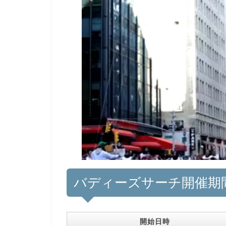
バディーズサーチ開催期
開始日時