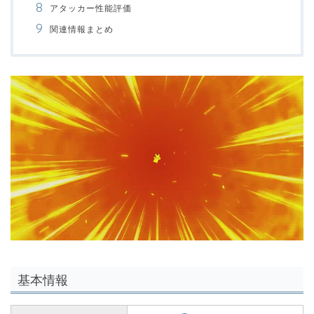
アタッカー性能評価
関連情報まとめ
00:00
/
01:00
基本情報