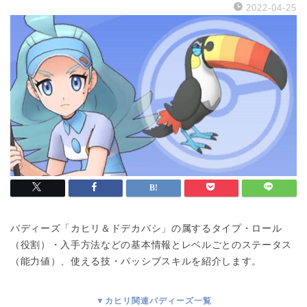
2022-04-25
バディーズ「カヒリ＆ドデカバシ」の属するタイプ・ロール
（役割）・入手方法などの基本情報とレベルごとのステータス
（能力値）、使える技・パッシブスキルを紹介します。
▼カヒリ関連バディーズ一覧