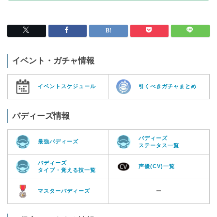
イベント・ガチャ情報
イベントスケジュール
引くべきガチャまとめ
バディーズ情報
バディーズ
最強バディーズ
ステータス一覧
バディーズ
声優(CV)一覧
タイプ・覚える技一覧
マスターバディーズ
ー