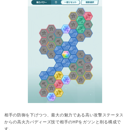
相手の防御を下げつつ、最大の魅力である高い攻撃ステータス
からの高火力バディーズ技で相手のHPをガツンと削る構成で
す。