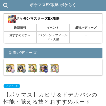
ポケマスEX攻略 ポケらく
ポケモンマスターズEX攻略
最新情報
イベント
最強バディーズ
おすすめガチャ
EXゾーン・フィール
ー
ド・天候
新着バディーズ
バディーズ
【ポケマス】カヒリ＆ドデカバシの
性能・覚える技とおすすめボード