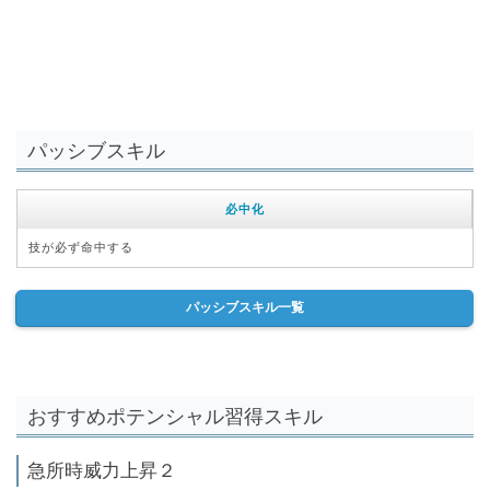
パッシブスキル
必中化
技が必ず命中する
パッシブスキル一覧
おすすめポテンシャル習得スキル
急所時威力上昇２