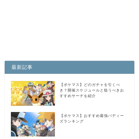
最新記事
【ポケマス】どのガチャを引くべ
き？開催スケジュールと狙うべきお
すすめサーチを紹介
【ポケマス】おすすめ最強バディー
ズランキング