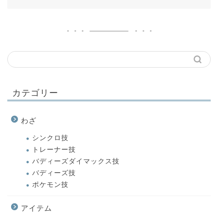
カテゴリー
わざ
シンクロ技
トレーナー技
バディーズダイマックス技
バディーズ技
ポケモン技
アイテム