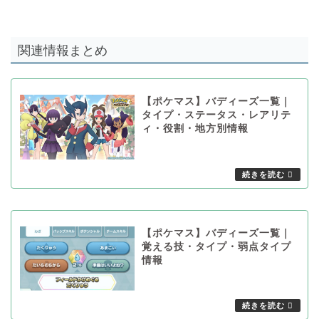
関連情報まとめ
【ポケマス】バディーズ一覧｜
タイプ・ステータス・レアリテ
ィ・役割・地方別情報
【ポケマス】バディーズ一覧｜
覚える技・タイプ・弱点タイプ
情報