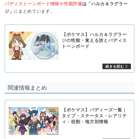
バディストーンボード情報や性能評価
は「ハルカ＆ラグラー
ジ」
にまとめています。
【ポケマス】ハルカ＆ラグラー
ジの性能・覚える技とバディス
トーンボード
関連情報まとめ
【ポケマス】バディーズ一覧｜
タイプ・ステータス・レアリテ
ィ・役割・地方別情報