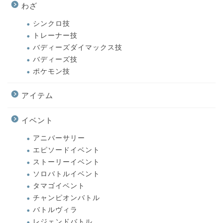
わざ
シンクロ技
トレーナー技
バディーズダイマックス技
バディーズ技
ポケモン技
アイテム
イベント
アニバーサリー
エピソードイベント
ストーリーイベント
ソロバトルイベント
タマゴイベント
チャンピオンバトル
バトルヴィラ
レジェンドバトル