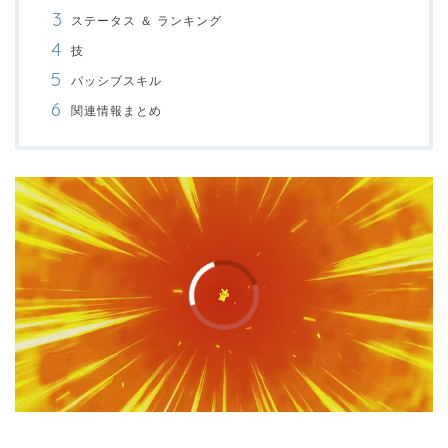
ステータス ＆ ランキング
技
パッシブスキル
関連情報まとめ
00:00
/
01:00