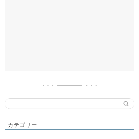
カテゴリー