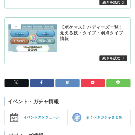
【ポケマス】バディーズ一覧｜
覚える技・タイプ・弱点タイプ
情報
イベント・ガチャ情報
イベントスケジュール
引くべきガチャまとめ