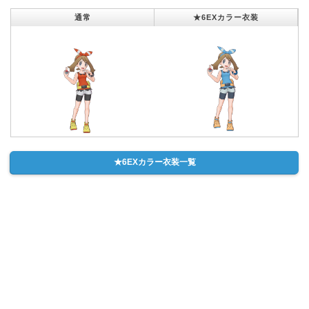
通常
★6EXカラー衣装
★6EXカラー衣装一覧