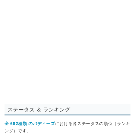
ステータス ＆ ランキング
全 692種類 のバディーズ
における各ステータスの順位（ランキ
ング）です。