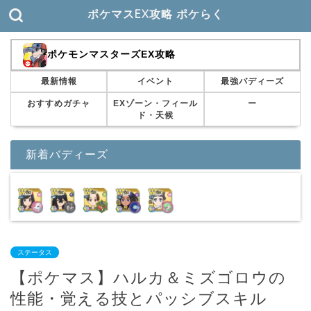
ポケマスEX攻略 ポケらく
ポケモンマスターズEX攻略
最新情報
イベント
最強バディーズ
おすすめガチャ
EXゾーン・フィール
ー
ド・天候
新着バディーズ
ステータス
【ポケマス】ハルカ＆ミズゴロウの
性能・覚える技とパッシブスキル