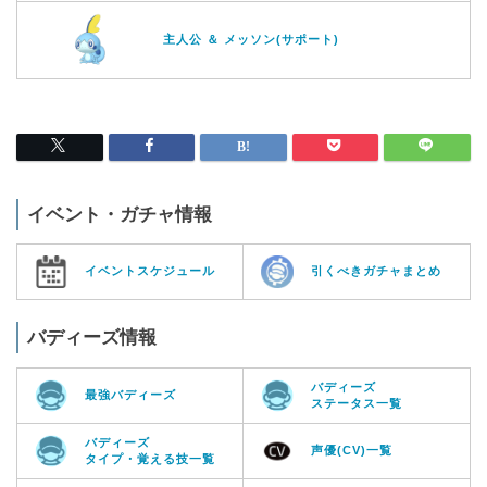
主人公 ＆ メッソン(サポート)
イベント・ガチャ情報
イベントスケジュール
引くべきガチャまとめ
バディーズ情報
バディーズ
最強バディーズ
ステータス一覧
バディーズ
声優(CV)一覧
タイプ・覚える技一覧