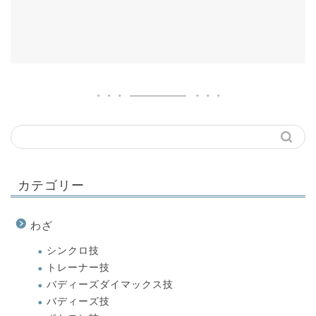
カテゴリー
わざ
シンクロ技
トレーナー技
バディーズダイマックス技
バディーズ技