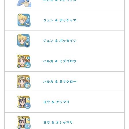
ジュン ＆ ポッチャマ
ジュン ＆ ポッタイシ
ハルカ ＆ ミズゴロウ
ハルカ ＆ ヌマクロー
ヨウ ＆ アシマリ
ヨウ ＆ オシャマリ