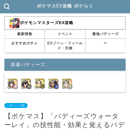
ポケマスEX攻略 ポケらく
ポケモンマスターズEX攻略
最新情報
イベント
最強バディーズ
おすすめガチャ
EXゾーン・フィール
ー
ド・天候
新着バディーズ
バディーズ技
【ポケマス】「バディーズウォータ
ーレイ」の技性能・効果と覚えるバデ