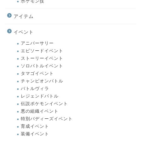
ポケモン技
アイテム
イベント
アニバーサリー
エピソードイベント
ストーリーイベント
ソロバトルイベント
タマゴイベント
チャンピオンバトル
バトルヴィラ
レジェンドバトル
伝説ポケモンイベント
悪の組織イベント
特別バディーズイベント
育成イベント
装備イベント