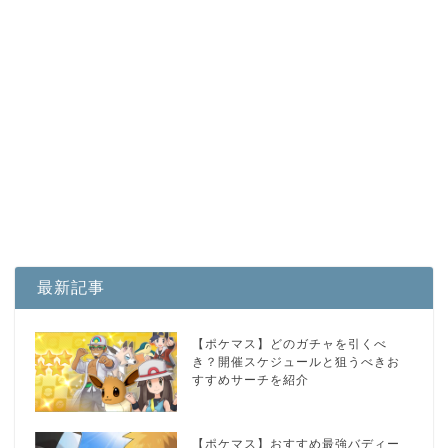
最新記事
【ポケマス】どのガチャを引くべ
き？開催スケジュールと狙うべきお
すすめサーチを紹介
【ポケマス】おすすめ最強バディー