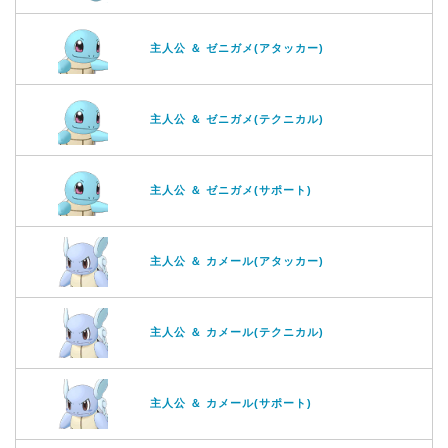
主人公 ＆ ゼニガメ(アタッカー)
主人公 ＆ ゼニガメ(テクニカル)
主人公 ＆ ゼニガメ(サポート)
主人公 ＆ カメール(アタッカー)
主人公 ＆ カメール(テクニカル)
主人公 ＆ カメール(サポート)