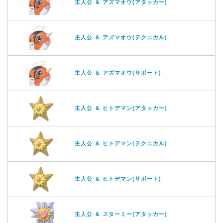
主人公 ＆ アズマオウ(アタッカー)
主人公 ＆ アズマオウ(テクニカル)
主人公 ＆ アズマオウ(サポート)
主人公 ＆ ヒトデマン(アタッカー)
主人公 ＆ ヒトデマン(テクニカル)
主人公 ＆ ヒトデマン(サポート)
主人公 ＆ スターミー(アタッカー)