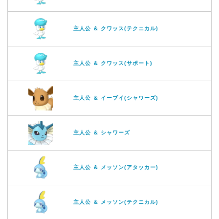
主人公 ＆ クワッス(テクニカル)
主人公 ＆ クワッス(サポート)
主人公 ＆ イーブイ(シャワーズ)
主人公 ＆ シャワーズ
主人公 ＆ メッソン(アタッカー)
主人公 ＆ メッソン(テクニカル)