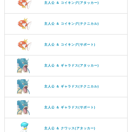
主人公 ＆ コイキング(アタッカー)
主人公 ＆ コイキング(テクニカル)
主人公 ＆ コイキング(サポート)
主人公 ＆ ギャラドス(アタッカー)
主人公 ＆ ギャラドス(テクニカル)
主人公 ＆ ギャラドス(サポート)
主人公 ＆ クワッス(アタッカー)