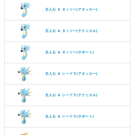
主人公 ＆ タッツー(アタッカー)
主人公 ＆ タッツー(テクニカル)
主人公 ＆ タッツー(サポート)
主人公 ＆ シードラ(アタッカー)
主人公 ＆ シードラ(テクニカル)
主人公 ＆ シードラ(サポート)