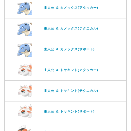
主人公 ＆ カメックス(アタッカー)
主人公 ＆ カメックス(テクニカル)
主人公 ＆ カメックス(サポート)
主人公 ＆ トサキント(アタッカー)
主人公 ＆ トサキント(テクニカル)
主人公 ＆ トサキント(サポート)