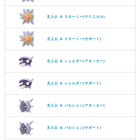
主人公 ＆ スターミー(テクニカル)
主人公 ＆ スターミー(サポート)
主人公 ＆ シェルダー(アタッカー)
主人公 ＆ シェルダー(サポート)
主人公 ＆ パルシェン(アタッカー)
主人公 ＆ パルシェン(サポート)