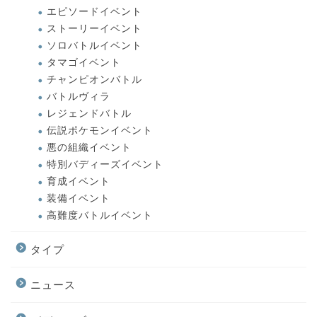
エピソードイベント
ストーリーイベント
ソロバトルイベント
タマゴイベント
チャンピオンバトル
バトルヴィラ
レジェンドバトル
伝説ポケモンイベント
悪の組織イベント
特別バディーズイベント
育成イベント
装備イベント
高難度バトルイベント
タイプ
ニュース