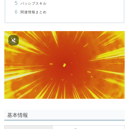
パッシブスキル
関連情報まとめ
基本情報