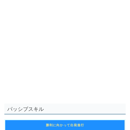
パッシブスキル
勝利に向かって出発進行