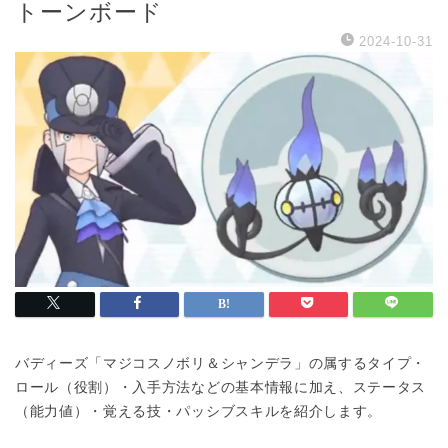
トーンボード
2024-10-31
バディーズ「マジコスノボリ＆シャンデラ」の属するタイプ・
ロール（役割）・入手方法などの基本情報に加え、ステータス
（能力値）・覚える技・パッシブスキルを紹介します。