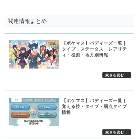
関連情報まとめ
【ポケマス】バディーズ一覧｜
タイプ・ステータス・レアリテ
ィ・役割・地方別情報
【ポケマス】バディーズ一覧｜
覚える技・タイプ・弱点タイプ
情報