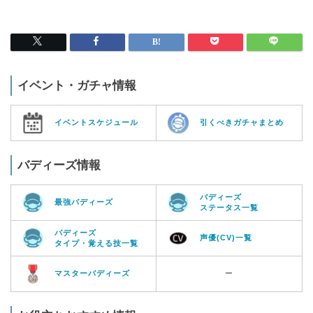
イベント・ガチャ情報
イベントスケジュール
引くべきガチャまとめ
バディーズ情報
バディーズ
最強バディーズ
ステータス一覧
バディーズ
声優(CV)一覧
タイプ・覚える技一覧
マスターバディーズ
ー