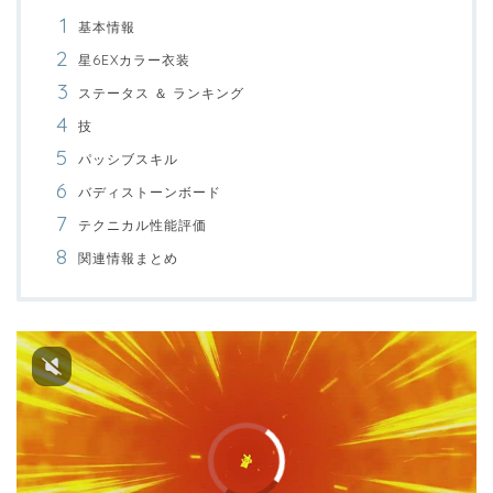
基本情報
星6EXカラー衣装
ステータス ＆ ランキング
技
パッシブスキル
バディストーンボード
テクニカル性能評価
関連情報まとめ