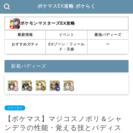
ポケマスEX攻略 ポケらく
ポケモンマスターズEX攻略
最新情報
イベント
最強バディーズ
おすすめガチャ
EXゾーン・フィール
ー
ド・天候
新着バディーズ
ステータス
【ポケマス】マジコスノボリ＆シャ
ンデラの性能・覚える技とバディス