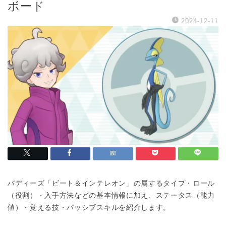
ボード
2024-12-11
バディーズ「ビート＆インテレオン」の属するタイプ・ロール
（役割）・入手方法などの基本情報に加え、ステータス（能力
値）・覚える技・パッシブスキルを紹介します。