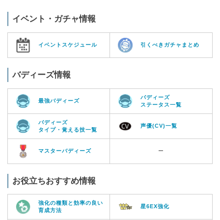
イベント・ガチャ情報
イベントスケジュール
引くべきガチャまとめ
バディーズ情報
バディーズ
最強バディーズ
ステータス一覧
バディーズ
声優(CV)一覧
タイプ・覚える技一覧
マスターバディーズ
ー
お役立ちおすすめ情報
強化の種類と効率の良い
星6EX強化
育成方法