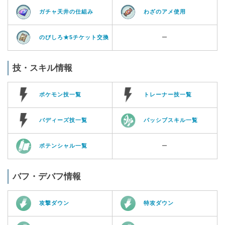
ガチャ天井の仕組み
わざのアメ使用
のびしろ★5チケット交換
ー
技・スキル情報
ポケモン技一覧
トレーナー技一覧
バディーズ技一覧
パッシブスキル一覧
ポテンシャル一覧
ー
バフ・デバフ情報
攻撃ダウン
特攻ダウン