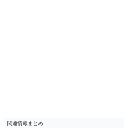
関連情報まとめ