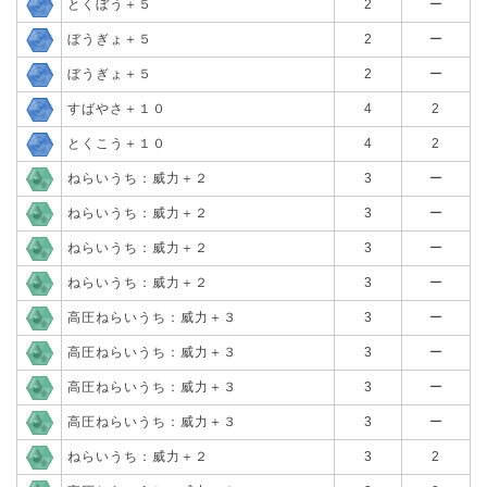
とくぼう＋５
2
ー
ぼうぎょ＋５
2
ー
ぼうぎょ＋５
2
ー
すばやさ＋１０
4
2
とくこう＋１０
4
2
ねらいうち：威力＋２
3
ー
ねらいうち：威力＋２
3
ー
ねらいうち：威力＋２
3
ー
ねらいうち：威力＋２
3
ー
高圧ねらいうち：威力＋３
3
ー
高圧ねらいうち：威力＋３
3
ー
高圧ねらいうち：威力＋３
3
ー
高圧ねらいうち：威力＋３
3
ー
ねらいうち：威力＋２
3
2