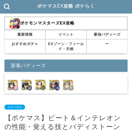
ポケマスEX攻略 ポケらく
ポケモンマスターズEX攻略
最新情報
イベント
最強バディーズ
おすすめガチャ
EXゾーン・フィール
ー
ド・天候
新着バディーズ
ステータス
【ポケマス】ビート＆インテレオン
の性能・覚える技とバディストーン