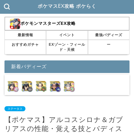
ポケマスEX攻略 ポケらく
ポケモンマスターズEX攻略
最新情報
イベント
最強バディーズ
おすすめガチャ
EXゾーン・フィール
ー
ド・天候
新着バディーズ
ステータス
【ポケマス】アルコスシロナ＆ガブ
リアスの性能・覚える技とバディス