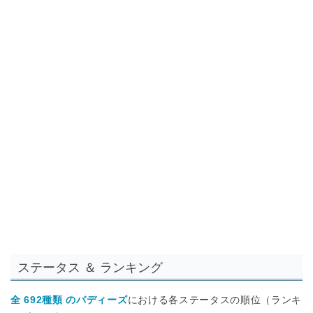
ステータス ＆ ランキング
全 692種類 のバディーズ
における各ステータスの順位（ランキ