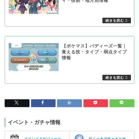
ィ・役割・地方別情報
【ポケマス】バディーズ一覧｜
覚える技・タイプ・弱点タイプ
情報
イベント・ガチャ情報
イベントスケジュール
引くべきガチャまとめ