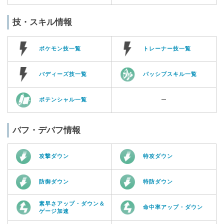
技・スキル情報
ポケモン技一覧
トレーナー技一覧
バディーズ技一覧
パッシブスキル一覧
ポテンシャル一覧
ー
バフ・デバフ情報
攻撃ダウン
特攻ダウン
防御ダウン
特防ダウン
素早さアップ・ダウン＆
命中率アップ・ダウン
ゲージ加速