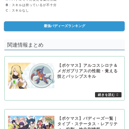
B
: スキルは持っているが不十分
C
: スキルなし
最強バディーズランキング
関連情報まとめ
【ポケマス】アルコスシロナ＆
メガガブリアスの性能・覚える
技とパッシブスキル
【ポケマス】バディーズ一覧｜
タイプ・ステータス・レアリテ