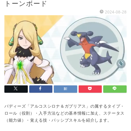
トーンボード
2024-08-28
バディーズ「アルコスシロナ＆ガブリアス」の属するタイプ・
ロール（役割）・入手方法などの基本情報に加え、ステータス
（能力値）・覚える技・パッシブスキルを紹介します。