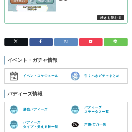
イベント・ガチャ情報
イベントスケジュール
引くべきガチャまとめ
バディーズ情報
バディーズ
最強バディーズ
ステータス一覧
バディーズ
声優(CV)一覧
タイプ・覚える技一覧