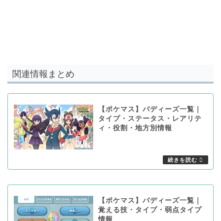
関連情報まとめ
【ポケマス】バディーズ一覧｜
タイプ・ステータス・レアリテ
ィ・役割・地方別情報
【ポケマス】バディーズ一覧｜
覚える技・タイプ・弱点タイプ
情報