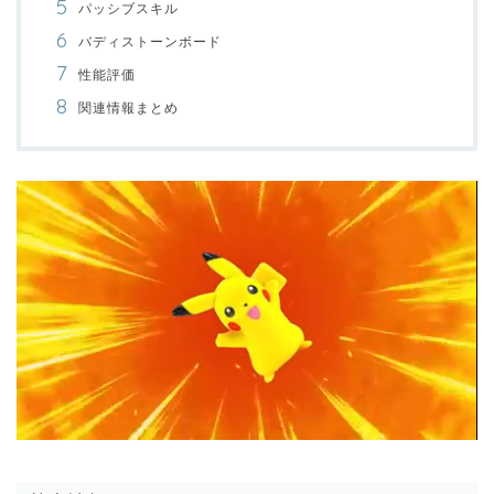
パッシブスキル
バディストーンボード
性能評価
関連情報まとめ