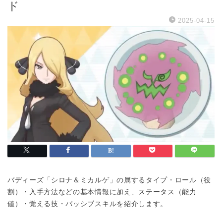
ド
2025-04-15
バディーズ「シロナ＆ミカルゲ」の属するタイプ・ロール（役
割）・入手方法などの基本情報に加え、ステータス（能力
値）・覚える技・パッシブスキルを紹介します。