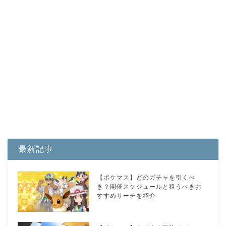
最新記事
【ポケマス】どのガチャを引くべ
き？開催スケジュールと狙うべきお
すすめサーチを紹介