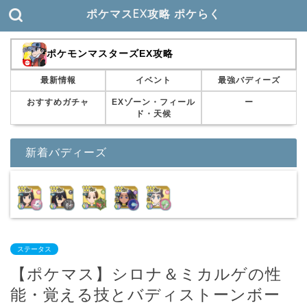
ポケマスEX攻略 ポケらく
ポケモンマスターズEX攻略
最新情報
イベント
最強バディーズ
おすすめガチャ
EXゾーン・フィール
ー
ド・天候
新着バディーズ
ステータス
【ポケマス】シロナ＆ミカルゲの性
能・覚える技とバディストーンボー