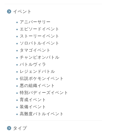
イベント
アニバーサリー
エピソードイベント
ストーリーイベント
ソロバトルイベント
タマゴイベント
チャンピオンバトル
バトルヴィラ
レジェンドバトル
伝説ポケモンイベント
悪の組織イベント
特別バディーズイベント
育成イベント
装備イベント
高難度バトルイベント
タイプ