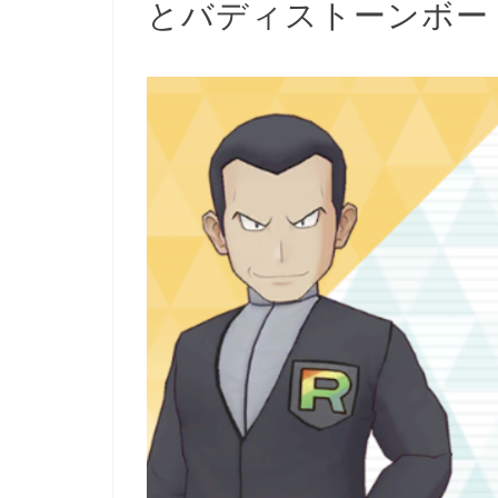
とバディストーンボー