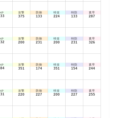
攻撃
防御
特攻
特防
素早
HP
633
375
133
224
133
287
攻撃
防御
特攻
特防
素早
HP
532
200
231
200
231
326
攻撃
防御
特攻
特防
素早
HP
684
351
174
351
154
244
攻撃
防御
特攻
特防
素早
HP
631
220
227
200
227
255