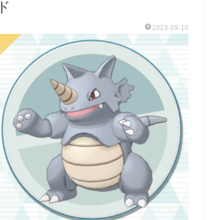
ド
2023-09-10