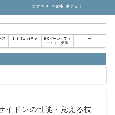
ポケマスEX攻略 ポケらく
ーズ
おすすめガチャ
EXゾーン・フィ
ー
ールド・天候
サイドンの性能・覚える技