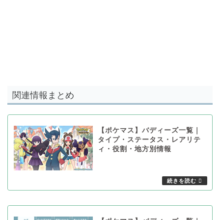
関連情報まとめ
【ポケマス】バディーズ一覧｜
タイプ・ステータス・レアリテ
ィ・役割・地方別情報