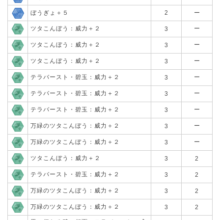
ぼうぎょ＋５
2
ー
ツタこんぼう：威力＋２
ー
3
ツタこんぼう：威力＋２
ー
3
ツタこんぼう：威力＋２
ー
3
テラバースト・碧玉：威力＋２
ー
3
テラバースト・碧玉：威力＋２
ー
3
テラバースト・碧玉：威力＋２
ー
3
万緑のツタこんぼう：威力＋２
ー
3
万緑のツタこんぼう：威力＋２
ー
3
ツタこんぼう：威力＋２
3
2
テラバースト・碧玉：威力＋２
3
2
万緑のツタこんぼう：威力＋２
3
2
万緑のツタこんぼう：威力＋２
3
2