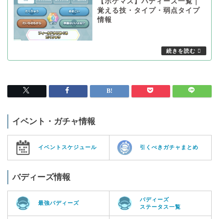
【ポケマス】バディーズ一覧｜
覚える技・タイプ・弱点タイプ
情報
イベント・ガチャ情報
イベントスケジュール
引くべきガチャまとめ
バディーズ情報
バディーズ
最強バディーズ
ステータス一覧