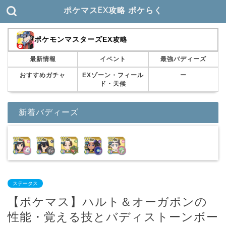
ポケマスEX攻略 ポケらく
ポケモンマスターズEX攻略
最新情報
イベント
最強バディーズ
おすすめガチャ
EXゾーン・フィール
ー
ド・天候
新着バディーズ
ステータス
【ポケマス】ハルト＆オーガポンの
性能・覚える技とバディストーンボー