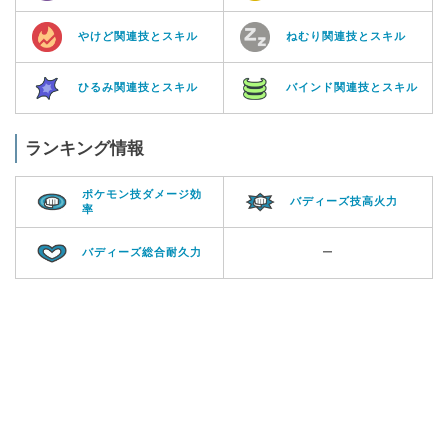
やけど関連技とスキル
ねむり関連技とスキル
ひるみ関連技とスキル
バインド関連技とスキル
ランキング情報
ポケモン技ダメージ効
バディーズ技高火力
率
バディーズ総合耐久力
ー