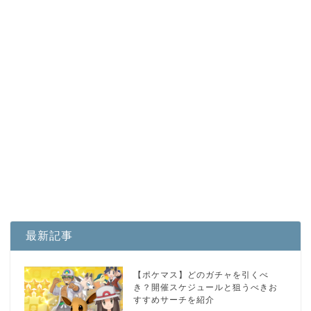
最新記事
【ポケマス】どのガチャを引くべ
き？開催スケジュールと狙うべきお
すすめサーチを紹介