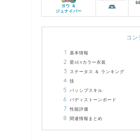
6
ヨウ ＆
ジュナイパー
コン
基本情報
星6EXカラー衣装
ステータス ＆ ランキング
技
パッシブスキル
バディストーンボード
性能評価
関連情報まとめ