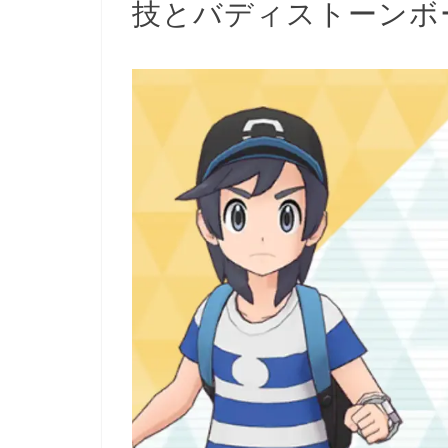
技とバディストーンボ