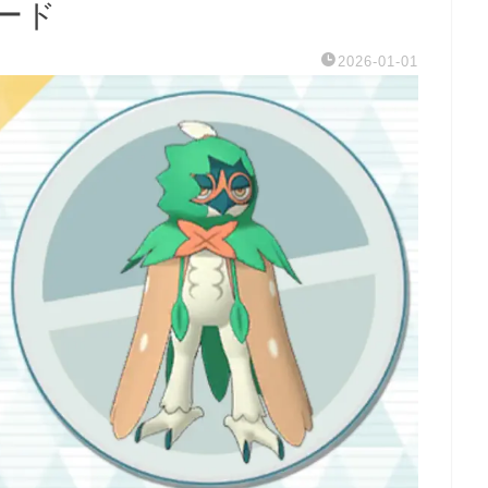
ード
2026-01-01