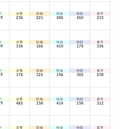
攻撃
防御
特攻
特防
素早
P
99
236
221
280
260
233
攻撃
防御
特攻
特防
素早
P
50
336
166
419
179
336
攻撃
防御
特攻
特防
素早
P
55
176
322
156
302
238
攻撃
防御
特攻
特防
素早
P
79
482
158
414
158
312
攻撃
防御
特攻
特防
素早
P