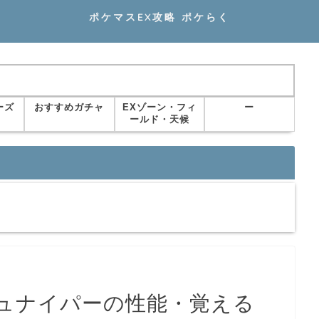
ポケマスEX攻略 ポケらく
ーズ
おすすめガチャ
EXゾーン・フィ
ー
ールド・天候
ュナイパーの性能・覚える