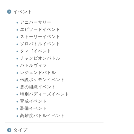
イベント
アニバーサリー
エピソードイベント
ストーリーイベント
ソロバトルイベント
タマゴイベント
チャンピオンバトル
バトルヴィラ
レジェンドバトル
伝説ポケモンイベント
悪の組織イベント
特別バディーズイベント
育成イベント
装備イベント
高難度バトルイベント
タイプ