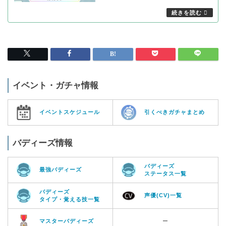
イベント・ガチャ情報
イベントスケジュール
引くべきガチャまとめ
バディーズ情報
バディーズ
最強バディーズ
ステータス一覧
バディーズ
声優(CV)一覧
タイプ・覚える技一覧
マスターバディーズ
ー