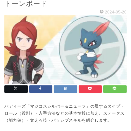
トーンボード
2024-05-20
バディーズ「マジコスシルバー＆ニューラ」の属するタイプ・
ロール（役割）・入手方法などの基本情報に加え、ステータス
（能力値）・覚える技・パッシブスキルを紹介します。