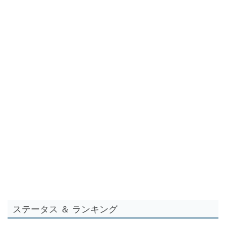
ステータス ＆ ランキング