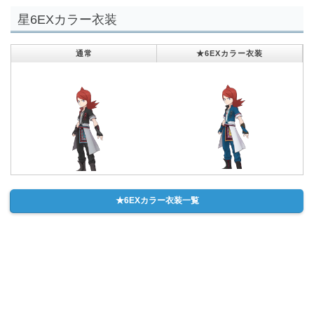
星6EXカラー衣装
通常
★6EXカラー衣装
★6EXカラー衣装一覧