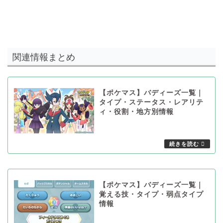
関連情報まとめ
【ポケマス】バディーズ一覧｜
タイプ・ステータス・レアリテ
ィ・役割・地方別情報
【ポケマス】バディーズ一覧｜
覚える技・タイプ・弱点タイプ
情報