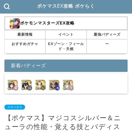
ポケマスEX攻略 ポケらく
ポケモンマスターズEX攻略
最新情報
イベント
最強バディーズ
おすすめガチャ
EXゾーン・フィール
ー
ド・天候
新着バディーズ
ステータス
【ポケマス】マジコスシルバー＆ニ
ューラの性能・覚える技とバディス