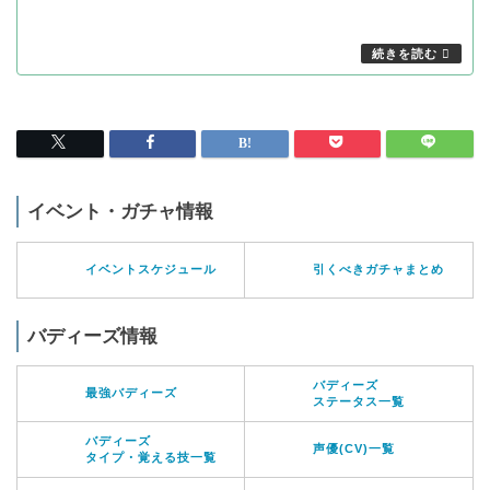
イベント・ガチャ情報
イベントスケジュール
引くべきガチャまとめ
バディーズ情報
バディーズ
最強バディーズ
ステータス一覧
バディーズ
声優(CV)一覧
タイプ・覚える技一覧