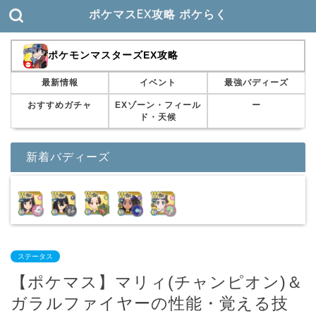
ポケマスEX攻略 ポケらく
ポケモンマスターズEX攻略
最新情報
イベント
最強バディーズ
おすすめガチャ
EXゾーン・フィール
ー
ド・天候
新着バディーズ
ステータス
【ポケマス】マリィ(チャンピオン)＆
ガラルファイヤーの性能・覚える技