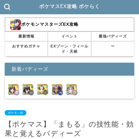
ポケマスEX攻略 ポケらく
ポケモンマスターズEX攻略
最新情報
イベント
最強バディーズ
おすすめガチャ
EXゾーン・フィール
ー
ド・天候
新着バディーズ
ポケモン技
【ポケマス】「まもる」の技性能・効
果と覚えるバディーズ