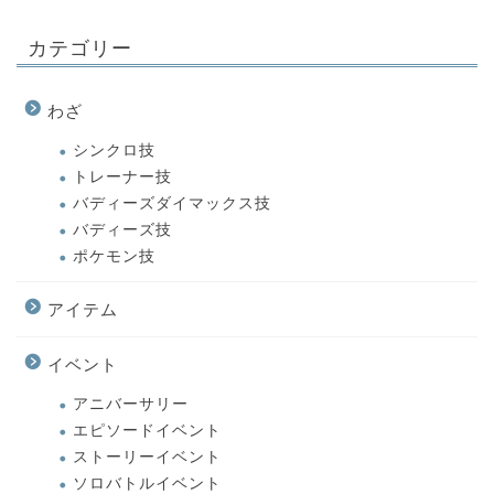
カテゴリー
わざ
シンクロ技
トレーナー技
バディーズダイマックス技
バディーズ技
ポケモン技
アイテム
イベント
アニバーサリー
エピソードイベント
ストーリーイベント
ソロバトルイベント