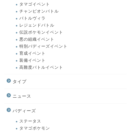
タマゴイベント
チャンピオンバトル
バトルヴィラ
レジェンドバトル
伝説ポケモンイベント
悪の組織イベント
特別バディーズイベント
育成イベント
装備イベント
高難度バトルイベント
タイプ
ニュース
バディーズ
ステータス
タマゴポケモン