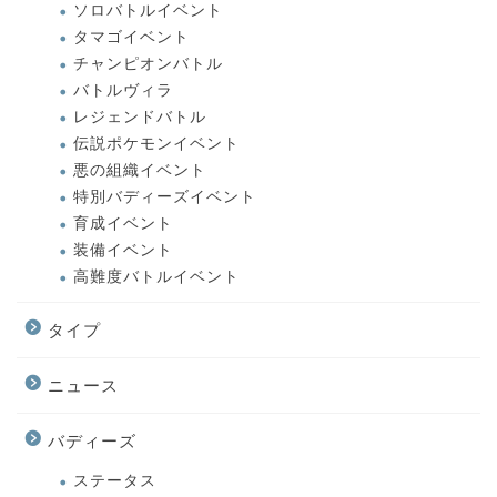
ソロバトルイベント
タマゴイベント
チャンピオンバトル
バトルヴィラ
レジェンドバトル
伝説ポケモンイベント
悪の組織イベント
特別バディーズイベント
育成イベント
装備イベント
高難度バトルイベント
タイプ
ニュース
バディーズ
ステータス