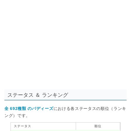
ステータス ＆ ランキング
全 692種類 のバディーズ
における各ステータスの順位（ランキ
ング）です。
ステータス
順位