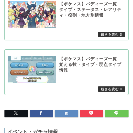
【ポケマス】バディーズ一覧｜
タイプ・ステータス・レアリテ
ィ・役割・地方別情報
【ポケマス】バディーズ一覧｜
覚える技・タイプ・弱点タイプ
情報
イベント・ガチャ情報