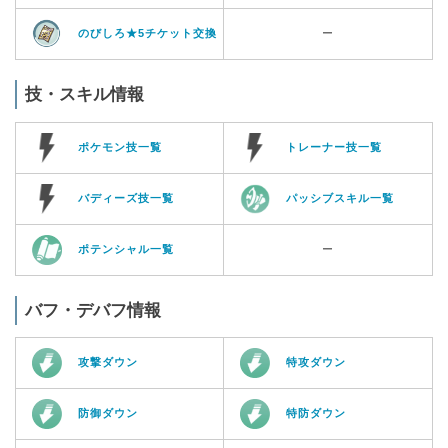
のびしろ★5チケット交換
ー
技・スキル情報
ポケモン技一覧
トレーナー技一覧
バディーズ技一覧
パッシブスキル一覧
ポテンシャル一覧
ー
バフ・デバフ情報
攻撃ダウン
特攻ダウン
防御ダウン
特防ダウン