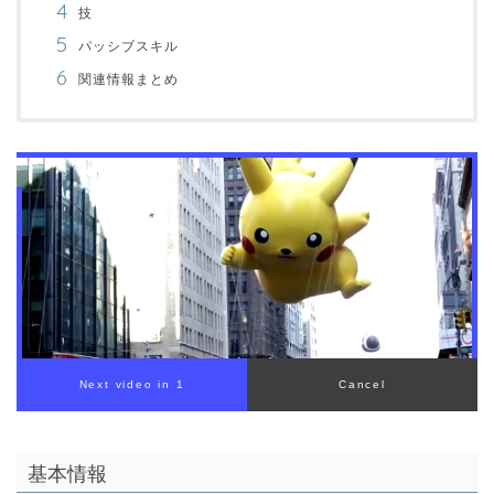
技
パッシブスキル
関連情報まとめ
00:00
/
01:00
基本情報