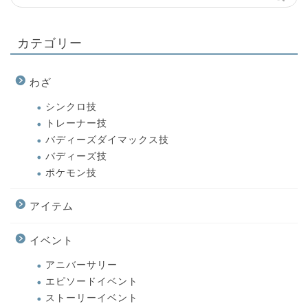
カテゴリー
わざ
シンクロ技
トレーナー技
バディーズダイマックス技
バディーズ技
ポケモン技
アイテム
イベント
アニバーサリー
エピソードイベント
ストーリーイベント