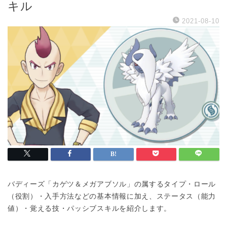
キル
2021-08-10
バディーズ「カゲツ＆メガアブソル」の属するタイプ・ロール
（役割）・入手方法などの基本情報に加え、ステータス（能力
値）・覚える技・パッシブスキルを紹介します。