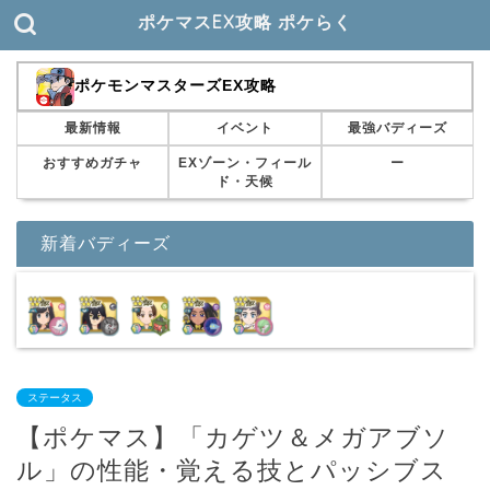
ポケマスEX攻略 ポケらく
ポケモンマスターズEX攻略
最新情報
イベント
最強バディーズ
おすすめガチャ
EXゾーン・フィール
ー
ド・天候
新着バディーズ
ステータス
【ポケマス】「カゲツ＆メガアブソ
ル」の性能・覚える技とパッシブス