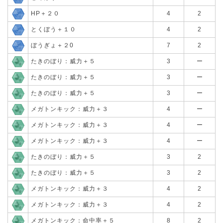
HP＋２０
4
2
とくぼう＋１０
4
2
ぼうぎょ＋２0
7
2
たきのぼり：威力＋５
3
ー
たきのぼり：威力＋５
3
ー
たきのぼり：威力＋５
3
ー
メガトンキック：威力＋３
4
ー
メガトンキック：威力＋３
4
ー
メガトンキック：威力＋３
4
ー
たきのぼり：威力＋５
3
2
たきのぼり：威力＋５
3
2
メガトンキック：威力＋３
4
2
メガトンキック：威力＋３
4
2
メガトンキック：命中率＋５
8
2