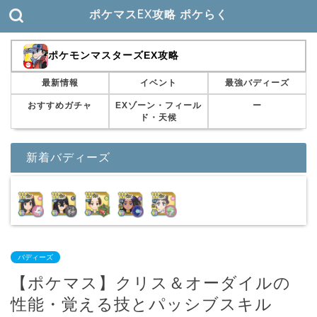
ポケマスEX攻略 ポケらく
ポケモンマスターズEX攻略
最新情報
イベント
最強バディーズ
おすすめガチャ
EXゾーン・フィール
ー
ド・天候
新着バディーズ
バディーズ
【ポケマス】クリス＆オーダイルの
性能・覚える技とパッシブスキル