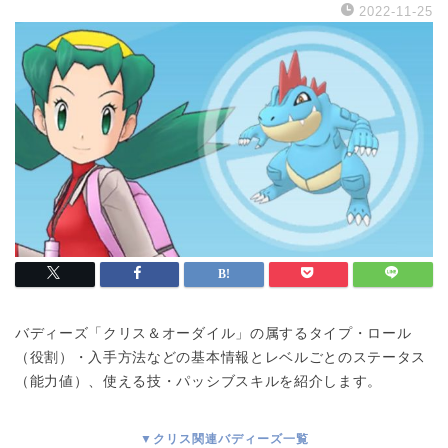
2022-11-25
バディーズ「クリス＆オーダイル」の属するタイプ・ロール
（役割）・入手方法などの基本情報とレベルごとのステータス
（能力値）、使える技・パッシブスキルを紹介します。
▼クリス関連バディーズ一覧