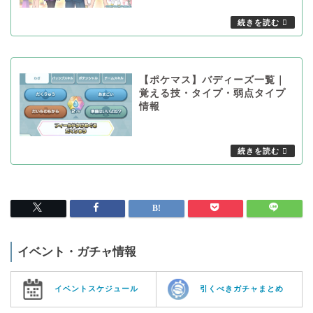
【ポケマス】バディーズ一覧｜
覚える技・タイプ・弱点タイプ
情報
イベント・ガチャ情報
イベントスケジュール
引くべきガチャまとめ