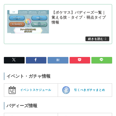
【ポケマス】バディーズ一覧｜
覚える技・タイプ・弱点タイプ
情報
イベント・ガチャ情報
イベントスケジュール
引くべきガチャまとめ
バディーズ情報