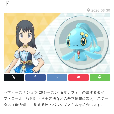
ド
2026-06-30
バディーズ「ショウ(26シーズン)＆マナフィ」の属するタイ
プ・ロール（役割）・入手方法などの基本情報に加え、ステー
タス（能力値）・覚える技・パッシブスキルを紹介します。