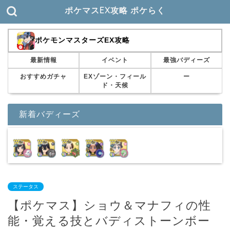
ポケマスEX攻略 ポケらく
ポケモンマスターズEX攻略
最新情報
イベント
最強バディーズ
おすすめガチャ
EXゾーン・フィール
ー
ド・天候
新着バディーズ
ステータス
【ポケマス】ショウ＆マナフィの性
能・覚える技とバディストーンボー