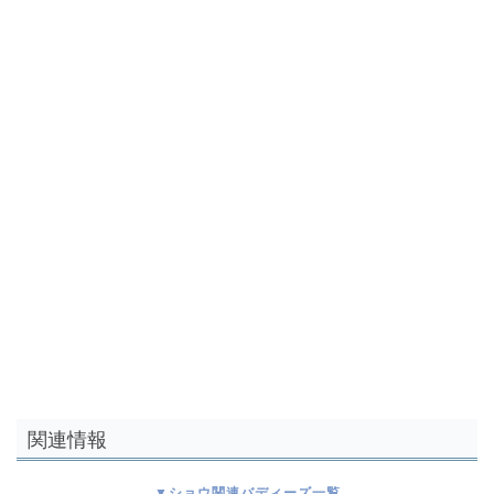
関連情報
▼ショウ関連バディーズ一覧