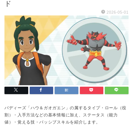
ド
2026-05-01
バディーズ「ハウ＆ガオガエン」の属するタイプ・ロール（役
割）・入手方法などの基本情報に加え、ステータス（能力
値）・覚える技・パッシブスキルを紹介します。