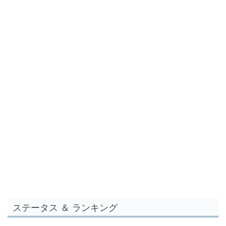
ステータス ＆ ランキング