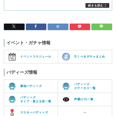
イベント・ガチャ情報
イベントスケジュール
引くべきガチャまとめ
バディーズ情報
バディーズ
最強バディーズ
ステータス一覧
バディーズ
声優(CV)一覧
タイプ・覚える技一覧
マスターバディーズ
ー