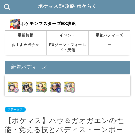
ポケマスEX攻略 ポケらく
ポケモンマスターズEX攻略
最新情報
イベント
最強バディーズ
おすすめガチャ
EXゾーン・フィール
ー
ド・天候
新着バディーズ
ステータス
【ポケマス】ハウ＆ガオガエンの性
能・覚える技とバディストーンボー