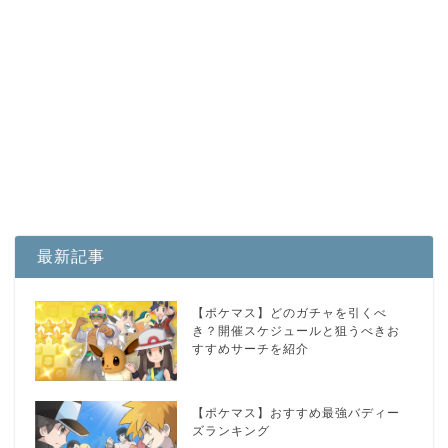
最新記事
【ポケマス】どのガチャを引くべ
き？開催スケジュールと狙うべきお
すすめサーチを紹介
【ポケマス】おすすめ最強バディー
ズランキング