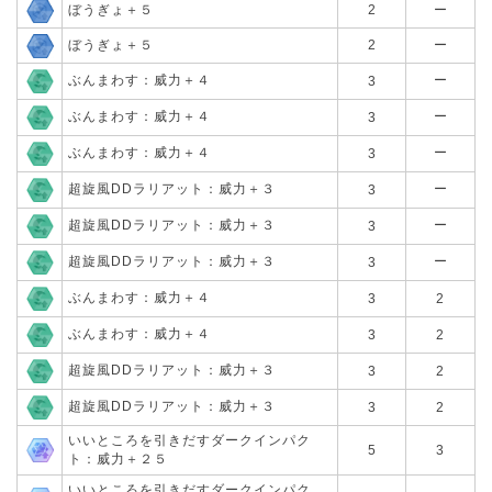
ぼうぎょ＋５
2
ー
ぼうぎょ＋５
2
ー
ぶんまわす：威力＋４
ー
3
ぶんまわす：威力＋４
ー
3
ぶんまわす：威力＋４
ー
3
超旋風DDラリアット：威力＋３
ー
3
超旋風DDラリアット：威力＋３
ー
3
超旋風DDラリアット：威力＋３
ー
3
ぶんまわす：威力＋４
3
2
ぶんまわす：威力＋４
3
2
超旋風DDラリアット：威力＋３
3
2
超旋風DDラリアット：威力＋３
3
2
いいところを引きだすダークインパク
5
3
ト：威力＋２５
いいところを引きだすダークインパク