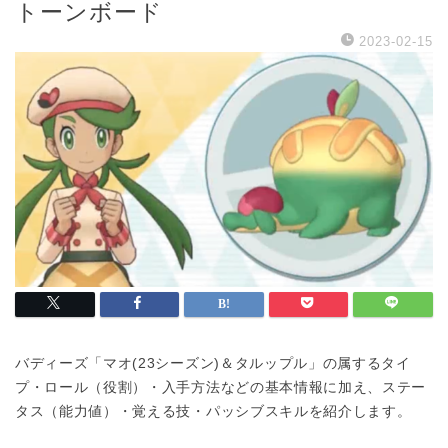
トーンボード
2023-02-15
バディーズ「マオ(23シーズン)＆タルップル」の属するタイ
プ・ロール（役割）・入手方法などの基本情報に加え、ステー
タス（能力値）・覚える技・パッシブスキルを紹介します。