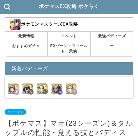
ポケマスEX攻略 ポケらく
ポケモンマスターズEX攻略
最新情報
イベント
最強バディーズ
おすすめガチャ
EXゾーン・フィール
ー
ド・天候
新着バディーズ
ステータス
【ポケマス】マオ(23シーズン)＆タル
ップルの性能・覚える技とバディス