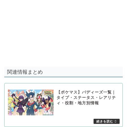
関連情報まとめ
【ポケマス】バディーズ一覧｜
タイプ・ステータス・レアリテ
ィ・役割・地方別情報