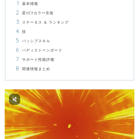
基本情報
星6EXカラー衣装
ステータス ＆ ランキング
技
パッシブスキル
バディストーンボード
サポート性能評価
関連情報まとめ