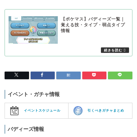
【ポケマス】バディーズ一覧｜
覚える技・タイプ・弱点タイプ
情報
イベント・ガチャ情報
イベントスケジュール
引くべきガチャまとめ
バディーズ情報