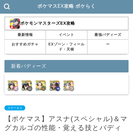
ポケマスEX攻略 ポケらく
ポケモンマスターズEX攻略
最新情報
イベント
最強バディーズ
おすすめガチャ
EXゾーン・フィール
ー
ド・天候
新着バディーズ
ステータス
【ポケマス】アスナ(スペシャル)＆マ
グカルゴの性能・覚える技とバディ