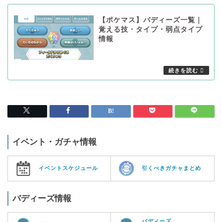
【ポケマス】バディーズ一覧｜
覚える技・タイプ・弱点タイプ
情報
イベント・ガチャ情報
イベントスケジュール
引くべきガチャまとめ
バディーズ情報
バディーズ