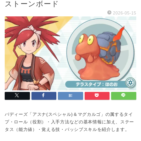
ストーンボード
2026-05-15
バディーズ「アスナ(スペシャル)＆マグカルゴ」の属するタイ
プ・ロール（役割）・入手方法などの基本情報に加え、ステー
タス（能力値）・覚える技・パッシブスキルを紹介します。