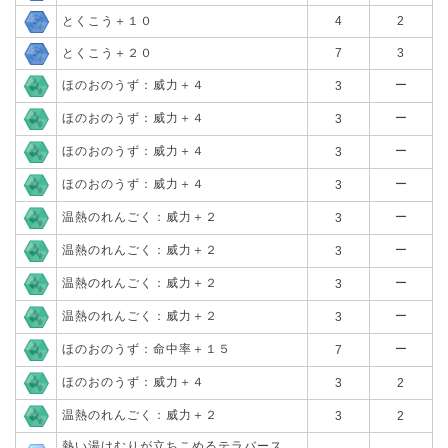
とくこう＋１０
4
2
とくこう＋２０
7
3
ほのおのうず：威力＋４
ー
3
ほのおのうず：威力＋４
ー
3
ほのおのうず：威力＋４
ー
3
ほのおのうず：威力＋４
ー
3
温熱のれんごく：威力＋２
ー
3
温熱のれんごく：威力＋２
ー
3
温熱のれんごく：威力＋２
ー
3
温熱のれんごく：威力＋２
ー
3
ほのおのうず：命中率＋１５
ー
7
ほのおのうず：威力＋４
3
2
温熱のれんごく：威力＋２
3
2
熱い湯けむりが立ちこめるテラバース