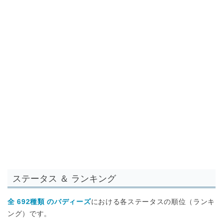
ステータス ＆ ランキング
全 692種類 のバディーズ
における各ステータスの順位（ランキ
ング）です。