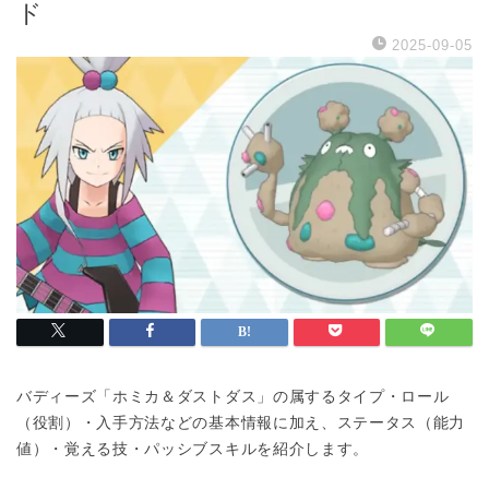
ド
2025-09-05
バディーズ「ホミカ＆ダストダス」の属するタイプ・ロール
（役割）・入手方法などの基本情報に加え、ステータス（能力
値）・覚える技・パッシブスキルを紹介します。