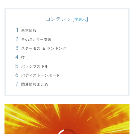
コンテンツ
[
]
非表示
基本情報
星6EXカラー衣装
ステータス ＆ ランキング
技
パッシブスキル
バディストーンボード
関連情報まとめ