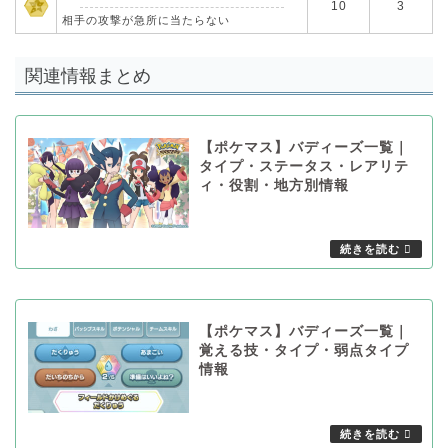
10
3
相手の攻撃が急所に当たらない
関連情報まとめ
【ポケマス】バディーズ一覧｜
タイプ・ステータス・レアリテ
ィ・役割・地方別情報
【ポケマス】バディーズ一覧｜
覚える技・タイプ・弱点タイプ
情報