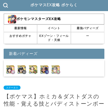
ポケマスEX攻略 ポケらく
ポケモンマスターズEX攻略
最新情報
イベント
最強バディーズ
おすすめガチャ
EXゾーン・フィール
ー
ド・天候
新着バディーズ
ステータス
【ポケマス】ホミカ＆ダストダスの
性能・覚える技とバディストーンボー