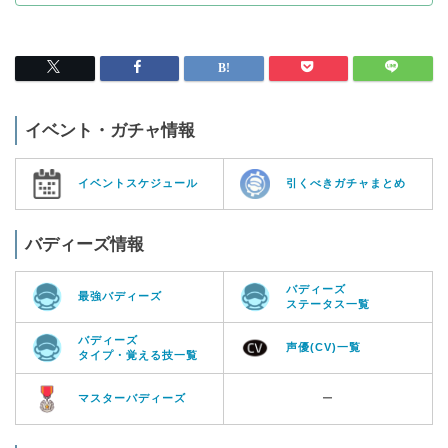
イベント・ガチャ情報
イベントスケジュール
引くべきガチャまとめ
バディーズ情報
バディーズ
最強バディーズ
ステータス一覧
バディーズ
声優(CV)一覧
タイプ・覚える技一覧
マスターバディーズ
ー