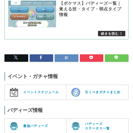
【ポケマス】バディーズ一覧｜
覚える技・タイプ・弱点タイプ
情報
イベント・ガチャ情報
イベントスケジュール
引くべきガチャまとめ
バディーズ情報
バディーズ
最強バディーズ
ステータス一覧