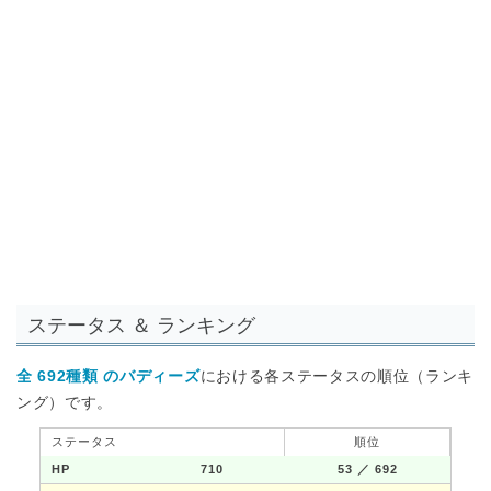
ステータス ＆ ランキング
全 692種類 のバディーズ
における各ステータスの順位（ランキ
ング）です。
ステータス
順位
HP
710
53
／ 692