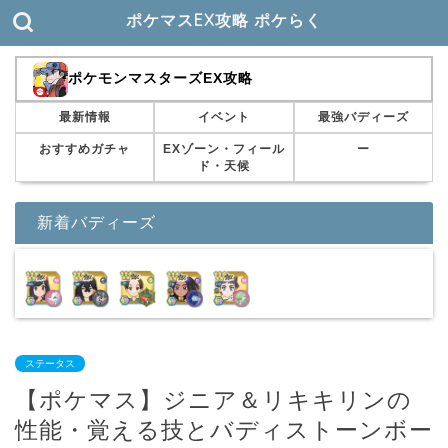
ポケマスEX攻略 ポケらく
ポケモンマスターズEX攻略
最新情報
イベント
最強バディーズ
おすすめガチャ
EXゾーン・フィール
ー
ド・天候
新着バディーズ
ステータス
【ポケマス】ジニア＆リキキリンの
性能・覚える技とバディストーンボー