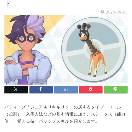
ド
2024-09-03
バディーズ「ジニア＆リキキリン」の属するタイプ・ロール
（役割）・入手方法などの基本情報に加え、ステータス（能力
値）・覚える技・パッシブスキルを紹介します。