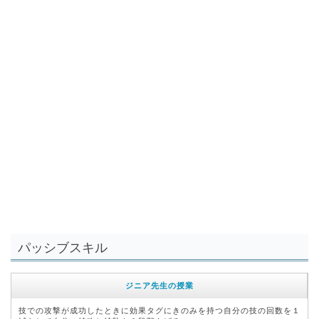
パッシブスキル
ジニア先生の授業
技での攻撃が成功したときに効果タグにきのみを持つ自分の技の回数を１