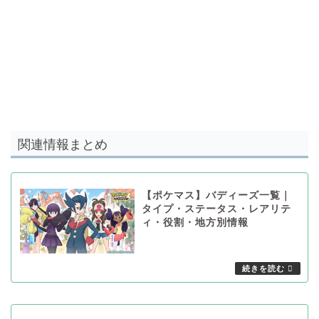
関連情報まとめ
【ポケマス】バディーズ一覧｜
タイプ・ステータス・レアリテ
ィ・役割・地方別情報