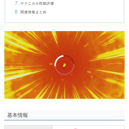
テクニカル性能評価
関連情報まとめ
00:00
/
01:00
基本情報