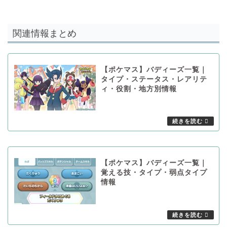
関連情報まとめ
【ポケマス】バディーズ一覧｜
タイプ・ステータス・レアリテ
ィ・役割・地方別情報
【ポケマス】バディーズ一覧｜
覚える技・タイプ・弱点タイプ
情報