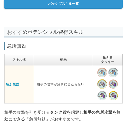
パッシブスキル一覧
おすすめポテンシャル習得スキル
急所無効
覚える
スキル名
効果
クッキー
急所無効
相手の攻撃が急所に当たらない
相手の攻撃を引き受ける
タンク役を想定し相手の急所攻撃を無
効にできる
「急所無効」がおすすめです。