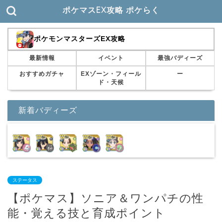
ポケマスEX攻略 ポケらく
ポケモンマスターズEX攻略
最新情報
イベント
最強バディーズ
おすすめガチャ
EXゾーン・フィール
ー
ド・天候
新着バディーズ
ステータス
【ポケマス】ソニア＆ワンパチの性
能・覚える技と育成ポイント