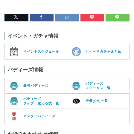
イベント・ガチャ情報
イベントスケジュール
引くべきガチャまとめ
バディーズ情報
バディーズ
最強バディーズ
ステータス一覧
バディーズ
声優(CV)一覧
タイプ・覚える技一覧
マスターバディーズ
ー