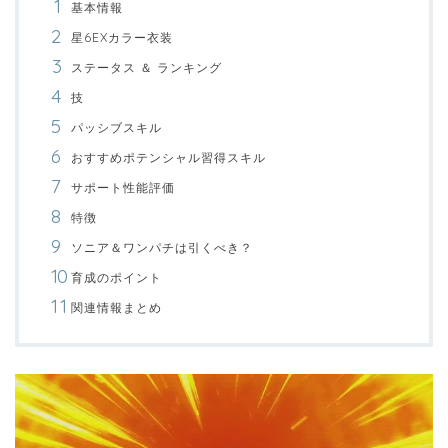
基本情報
星6EXカラー衣装
ステータス ＆ ランキング
技
パッシブスキル
おすすめポテンシャル習得スキル
サポート性能評価
特徴
ソニア＆ワンパチは引くべき？
育成のポイント
関連情報まとめ