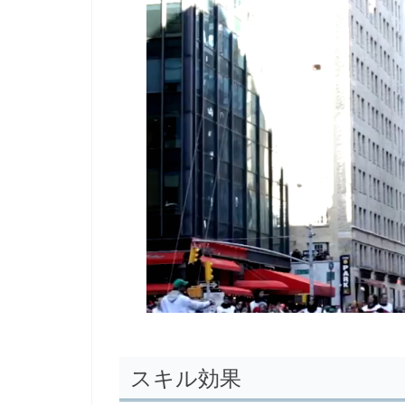
スキル効果