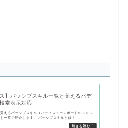
ス】パッシブスキル一覧と覚えるバデ
検索表示対応
が覚えるパッシブスキル（バディストーンボードのスキル
を一覧で紹介します。 パッシブスキルとは？ ...