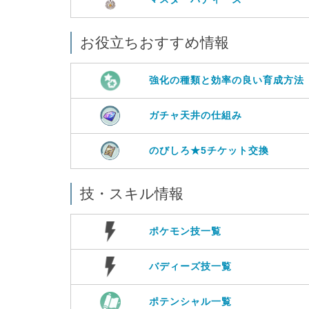
お役立ちおすすめ情報
強化の種類と効率の良い育成方法
ガチャ天井の仕組み
のびしろ★5チケット交換
技・スキル情報
ポケモン技一覧
バディーズ技一覧
ポテンシャル一覧