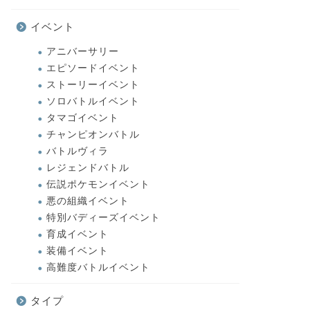
イベント
アニバーサリー
エピソードイベント
ストーリーイベント
ソロバトルイベント
タマゴイベント
チャンピオンバトル
バトルヴィラ
レジェンドバトル
伝説ポケモンイベント
悪の組織イベント
特別バディーズイベント
育成イベント
装備イベント
高難度バトルイベント
タイプ