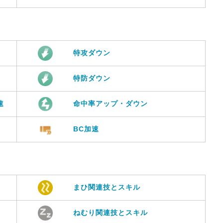
特攻ダウン
特防ダウン
速
命中率アップ・ダウン
BC加速
まひ関連技とスキル
ねむり関連技とスキル