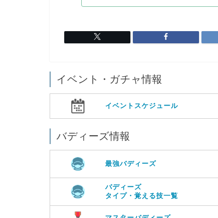
イベント・ガチャ情報
イベントスケジュール
バディーズ情報
最強バディーズ
バディーズ
タイプ・覚える技一覧
マスターバディーズ