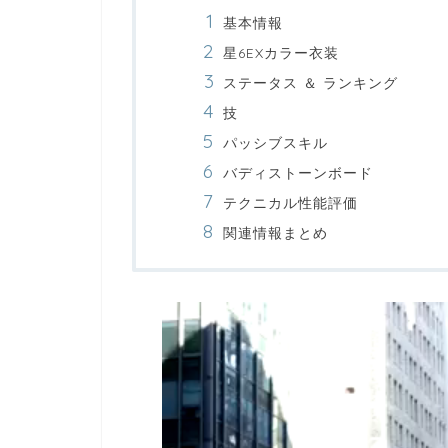
基本情報
星6EXカラー衣装
ステータス ＆ ランキング
技
パッシブスキル
バディストーンボード
テクニカル性能評価
関連情報まとめ