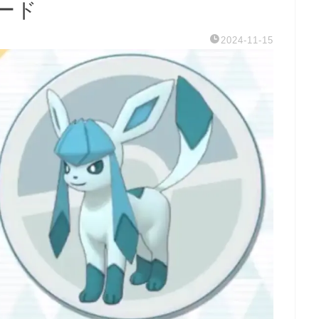
ード
2024-11-15