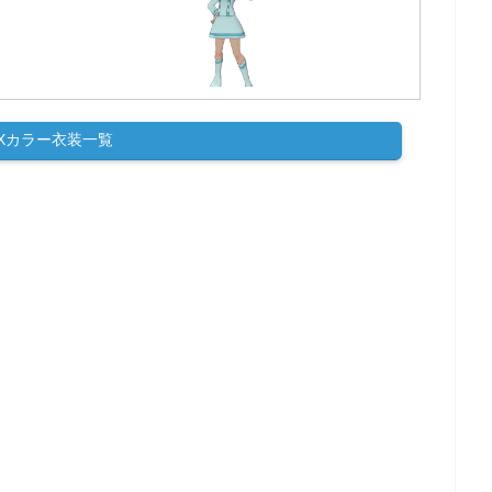
EXカラー衣装一覧