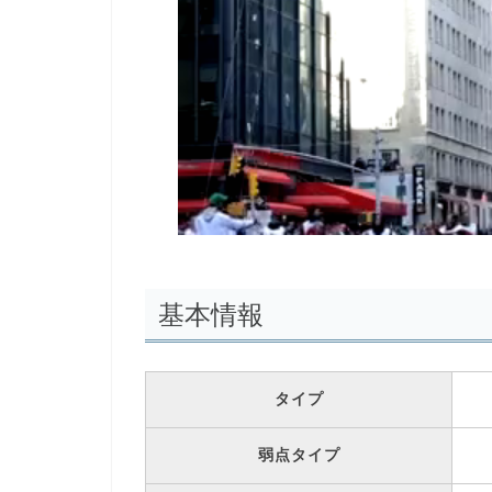
基本情報
タイプ
弱点タイプ