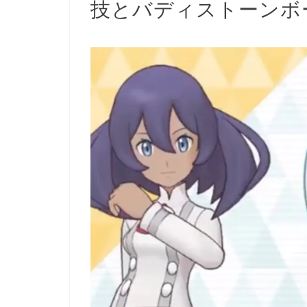
技とバディストーンボ