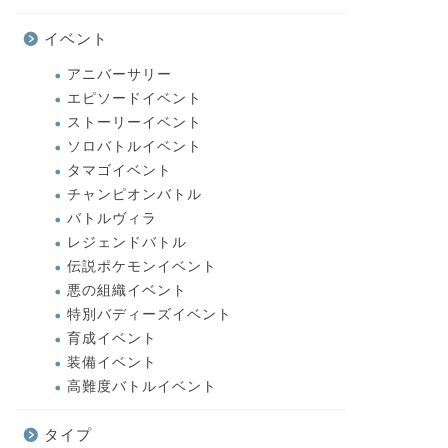
イベント
アニバーサリー
エピソードイベント
ストーリーイベント
ソロバトルイベント
タマゴイベント
チャンピオンバトル
バトルヴィラ
レジェンドバトル
伝説ポケモンイベント
悪の組織イベント
特別バディーズイベント
育成イベント
装備イベント
高難度バトルイベント
タイプ