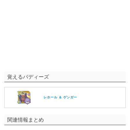
覚えるバディーズ
レホール ＆ ゲンガー
関連情報まとめ