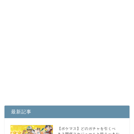
最新記事
【ポケマス】どのガチャを引くべ