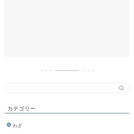
カテゴリー
わざ