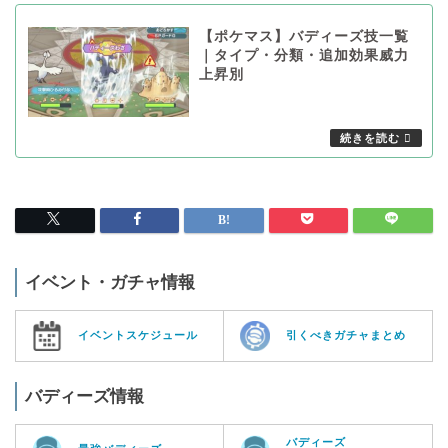
【ポケマス】バディーズ技一覧
｜タイプ・分類・追加効果威力
上昇別
イベント・ガチャ情報
イベントスケジュール
引くべきガチャまとめ
バディーズ情報
バディーズ