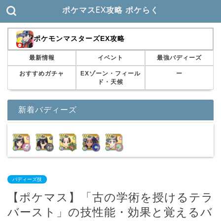
ポケマスEX攻略 ポケらく
ポケモンマスターズEX攻略
最新情報
イベント
最強バディーズ
おすすめガチャ
EXゾーン・フィール
ー
ド・天候
新着バディーズ
バディーズ技
【ポケマス】「古の学術を授けるテラ
バースト」の技性能・効果と覚えるバ