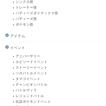
シンクロ技
トレーナー技
バディーズダイマックス技
バディーズ技
ポケモン技
アイテム
イベント
アニバーサリー
エピソードイベント
ストーリーイベント
ソロバトルイベント
タマゴイベント
チャンピオンバトル
バトルヴィラ
レジェンドバトル
伝説ポケモンイベント