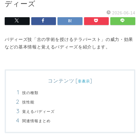
ディーズ
2026-06-14
バディーズ技「古の学術を授けるテラバースト」の威力・効果
などの基本情報と覚えるバディーズを紹介します。
コンテンツ
[
]
非表示
技の種類
技性能
覚えるバディーズ
関連情報まとめ