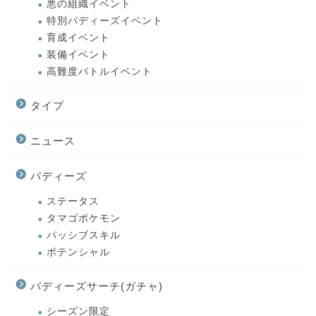
悪の組織イベント
特別バディーズイベント
育成イベント
装備イベント
高難度バトルイベント
タイプ
ニュース
バディーズ
ステータス
タマゴポケモン
パッシブスキル
ポテンシャル
バディーズサーチ(ガチャ)
シーズン限定