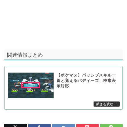
関連情報まとめ
【ポケマス】パッシブスキル一
覧と覚えるバディーズ｜検索表
示対応