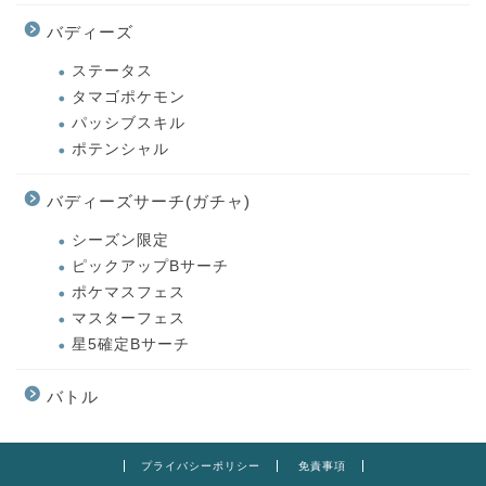
バディーズ
ステータス
タマゴポケモン
パッシブスキル
ポテンシャル
バディーズサーチ(ガチャ)
シーズン限定
ピックアップBサーチ
ポケマスフェス
マスターフェス
星5確定Bサーチ
バトル
プライバシーポリシー
免責事項