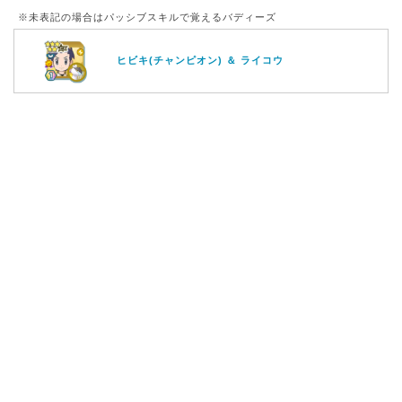
※未表記の場合は
パッシブスキル
で覚えるバディーズ
ヒビキ(チャンピオン) ＆ ライコウ