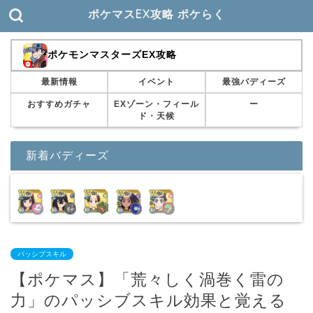
ポケマスEX攻略 ポケらく
ポケモンマスターズEX攻略
最新情報
イベント
最強バディーズ
おすすめガチャ
EXゾーン・フィール
ー
ド・天候
新着バディーズ
パッシブスキル
【ポケマス】「荒々しく渦巻く雷の
力」のパッシブスキル効果と覚える