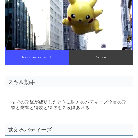
スキル効果
技での攻撃が成功したときに味方のバディーズ全員の攻
撃と防御と特攻と特防を２段階あげる
覚えるバディーズ