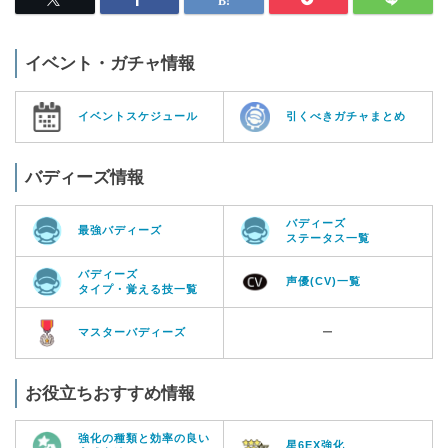
イベント・ガチャ情報
イベントスケジュール
引くべきガチャまとめ
バディーズ情報
バディーズ
最強バディーズ
ステータス一覧
バディーズ
声優(CV)一覧
タイプ・覚える技一覧
マスターバディーズ
ー
お役立ちおすすめ情報
強化の種類と効率の良い
星6EX強化