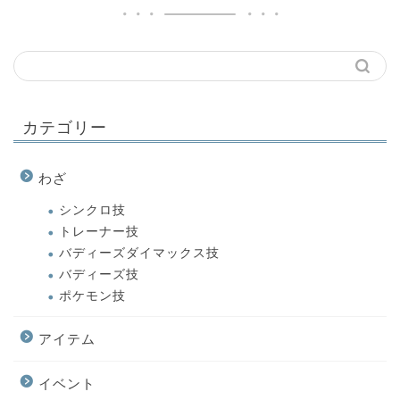
カテゴリー
わざ
シンクロ技
トレーナー技
バディーズダイマックス技
バディーズ技
ポケモン技
アイテム
イベント