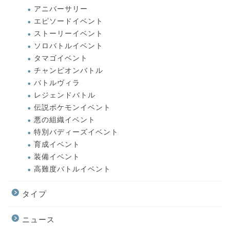
アニバーサリー
エピソードイベント
ストーリーイベント
ソロバトルイベント
タマゴイベント
チャンピオンバトル
バトルヴィラ
レジェンドバトル
伝説ポケモンイベント
悪の組織イベント
特別バディーズイベント
育成イベント
装備イベント
高難度バトルイベント
タイプ
ニュース