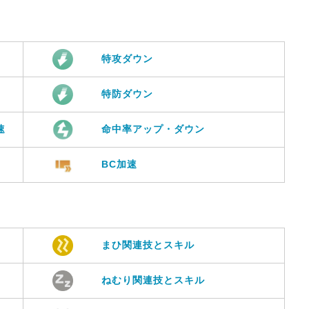
特攻ダウン
特防ダウン
速
命中率アップ・ダウン
BC加速
まひ関連技とスキル
ねむり関連技とスキル