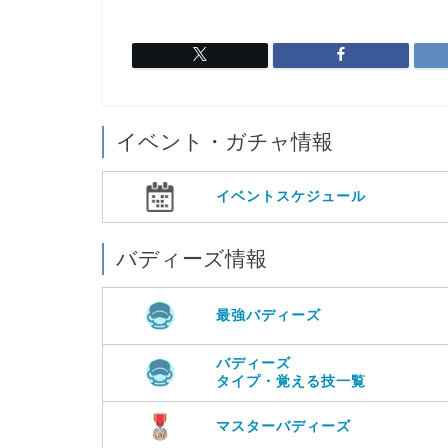
イベント・ガチャ情報
イベントスケジュール
バディーズ情報
最強バディーズ
バディーズ
タイプ・覚える技一覧
マスターバディーズ