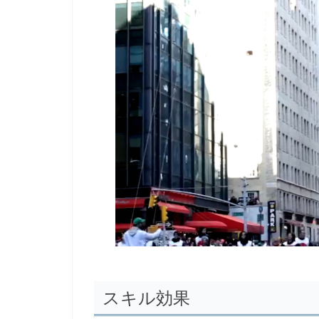
スキル効果