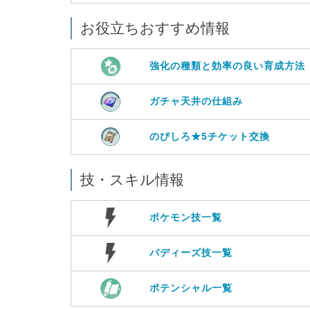
お役立ちおすすめ情報
強化の種類と効率の良い育成方法
ガチャ天井の仕組み
のびしろ★5チケット交換
技・スキル情報
ポケモン技一覧
バディーズ技一覧
ポテンシャル一覧