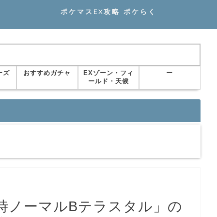
ポケマスEX攻略 ポケらく
ーズ
おすすめガチャ
EXゾーン・フィ
ー
ールド・天候
時ノーマルBテラスタル」の