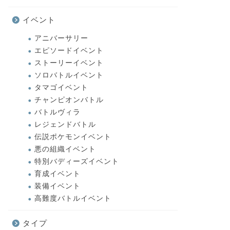
イベント
アニバーサリー
エピソードイベント
ストーリーイベント
ソロバトルイベント
タマゴイベント
チャンピオンバトル
バトルヴィラ
レジェンドバトル
伝説ポケモンイベント
悪の組織イベント
特別バディーズイベント
育成イベント
装備イベント
高難度バトルイベント
タイプ