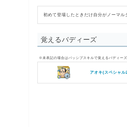
初めて登場したときだけ自分がノーマル
覚えるバディーズ
※未表記の場合は
パッシブスキル
で覚えるバディー
アオキ(スペシャル2