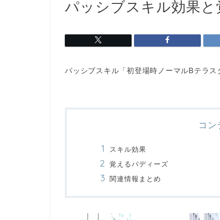
パッシブスキル効果と
パッシブスキル「初登場時ノーマルBテラス
コン
スキル効果
覚えるバディーズ
関連情報まとめ