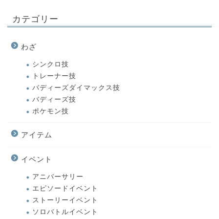
カテゴリー
わざ
シンクロ技
トレーナー技
バディーズダイマックス技
バディーズ技
ポケモン技
アイテム
イベント
アニバーサリー
エピソードイベント
ストーリーイベント
ソロバトルイベント