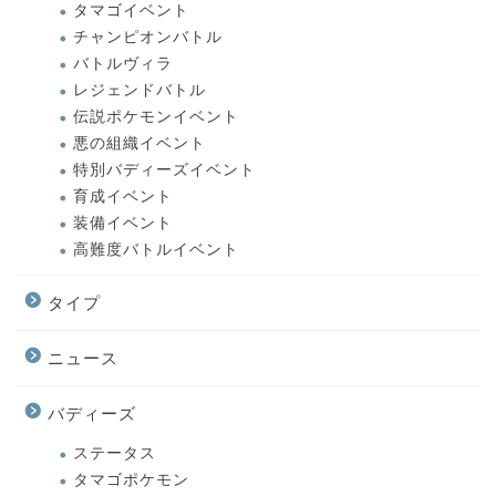
タマゴイベント
チャンピオンバトル
バトルヴィラ
レジェンドバトル
伝説ポケモンイベント
悪の組織イベント
特別バディーズイベント
育成イベント
装備イベント
高難度バトルイベント
タイプ
ニュース
バディーズ
ステータス
タマゴポケモン